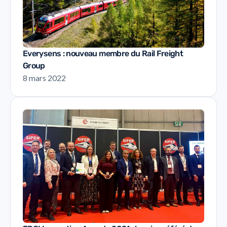
Everysens : nouveau membre du Rail Freight
Group
8 mars 2022