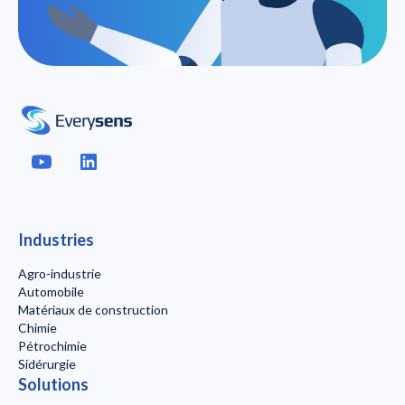
Industries
Agro-industrie
Automobile
Matériaux de construction
Chimie
Pétrochimie
Sidérurgie
Solutions