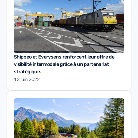
Shippeo et Everysens renforcent leur offre de
visibilité intermodale grâce à un partenariat
stratégique.
13 juin 2022