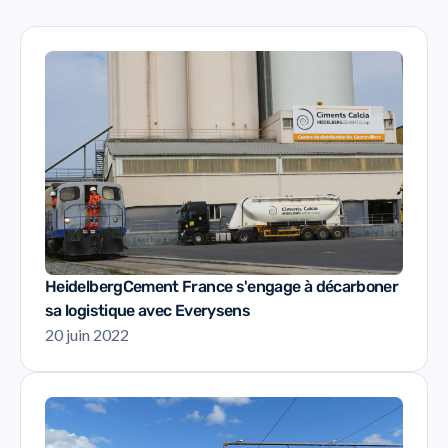
HeidelbergCement France s'engage à décarboner
sa logistique avec Everysens
20 juin 2022