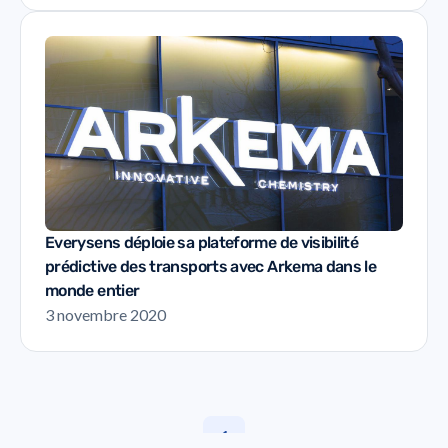
Everysens déploie sa plateforme de visibilité
prédictive des transports avec Arkema dans le
monde entier
3 novembre 2020
1