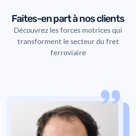
Faites-en part à nos clients
Découvrez les forces motrices qui
transforment le secteur du fret
ferroviaire