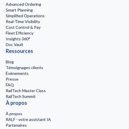
Advanced Ordering
Smart Planning
Simplified Operations
Real-Time Visibility
Cost Control & Pay
Fleet Efficiency
Insights 360°
Doc Vault
Ressources
Blog
Témoignages clients
Évènements
Presse
FAQ
RailTech Master Class
RailTech Summit
À propos
À propos
RALF - votre assistant IA
Partenaires