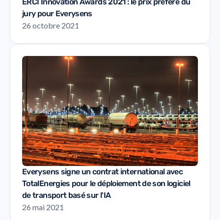
ERCI Innovation Awards 2021 : le prix préféré du
jury pour Everysens
26 octobre 2021
Everysens signe un contrat international avec
TotalEnergies pour le déploiement de son logiciel
de transport basé sur l'IA
26 mai 2021