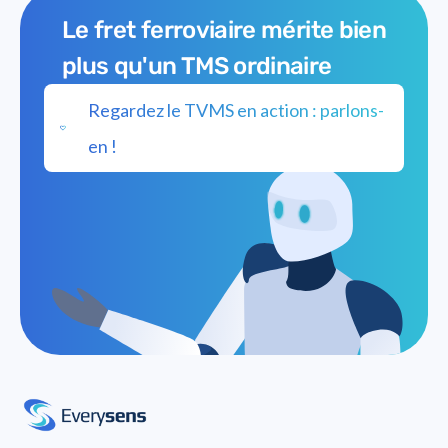
Le fret ferroviaire mérite bien
plus qu'un TMS ordinaire
Regardez le TVMS en action : parlons-
en !