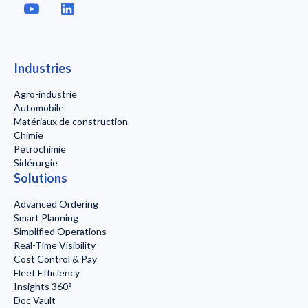
Industries
Agro-industrie
Automobile
Matériaux de construction
Chimie
Pétrochimie
Sidérurgie
Solutions
Advanced Ordering
Smart Planning
Simplified Operations
Real-Time Visibility
Cost Control & Pay
Fleet Efficiency
Insights 360°
Doc Vault