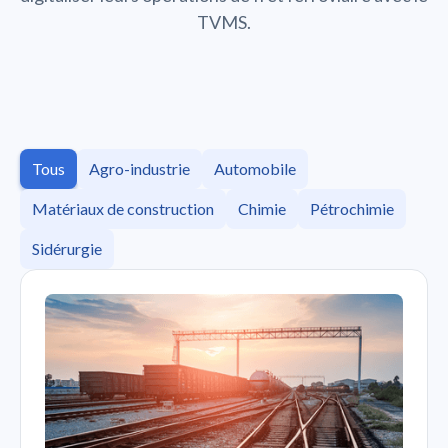
TVMS.
Tous
Agro-industrie
Automobile
Matériaux de construction
Chimie
Pétrochimie
Sidérurgie