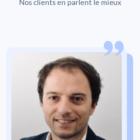
Nos clients en parlent le mieux
Oetze Dusseljee