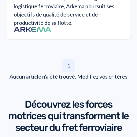
logistique ferroviaire, Arkema poursuit ses
objectifs de qualité de service et de
productivité de sa flotte.
1
Aucun article n'a été trouvé. Modifiez vos critères
de recherche.
Découvrez les forces
motrices qui transforment le
secteur du fret ferroviaire