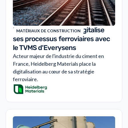
Heidelberg Materials digitalise
MATÉRIAUX DE CONSTRUCTION
ses processus ferroviaires avec
le TVMS d'Everysens
Acteur majeur de l'industrie du ciment en
France, Heidelberg Materials place la
digitalisation au cœur de sa stratégie
ferroviaire.