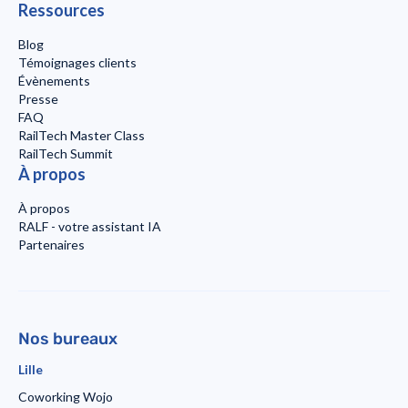
Ressources
Blog
Témoignages clients
Évènements
Presse
FAQ
RailTech Master Class
RailTech Summit
À propos
À propos
RALF - votre assistant IA
Partenaires
Nos bureaux
Lille
Coworking Wojo