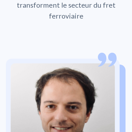
transforment le secteur du fret
ferroviaire