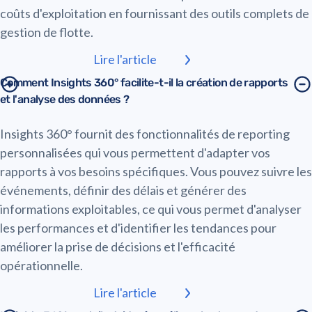
coûts d'exploitation en fournissant des outils complets de
gestion de flotte.
Lire l'article
Comment Insights 360° facilite-t-il la création de rapports
et l'analyse des données ?
Insights 360° fournit des fonctionnalités de reporting
personnalisées qui vous permettent d'adapter vos
rapports à vos besoins spécifiques. Vous pouvez suivre les
événements, définir des délais et générer des
informations exploitables, ce qui vous permet d'analyser
les performances et d'identifier les tendances pour
améliorer la prise de décisions et l'efficacité
opérationnelle.
Lire l'article