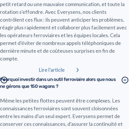
petit retard ou une mauvaise communication, et toute la
rotation s'effondre. Avec Everysens, nos clients
contrôlent ces flux : ils peuvent anticiper les problèmes,
réagir plus rapidement et collaborer plus facilement avec
les opérateurs ferroviaires et les équipes locales. Cela
permet d'éviter de nombreux appels téléphoniques de
dernière minute et de coûteuses surprises en fin de
compte.
Lire l'article
Pourquoi investir dans un outil ferroviaire alors que nous
ne gérons que 150 wagons ?
Même les petites flottes peuvent être complexes. Les
connaissances ferroviaires sont souvent cloisonnées
entre les mains d'un seul expert. Everysens permet de
conserver ces connaissances, d'assurer la continuité et