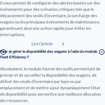
Il vous permet de configurer des alertes basées sur des
événements pour des scénarios critiques tels que le
dépassement des seuils d'inventaire, la surcharge des
wagons ou les principaux événements de maintenance,
garantissant ainsi une action rapide pour éviter les
interruptions.
Lire l'article
Puis-je gérer la disponibilité des wagons à l'aide du module
Fleet Efficiency ?
Absolument, le module fournit des outils permettant de
prévoir et de surveiller la disponibilité des wagons, de
définir des seuils d'inventaire par type ou par
emplacement et de mettre à jour dynamiquement l'état
de disponibilité pour permettre une meilleure allocation
des ressources.