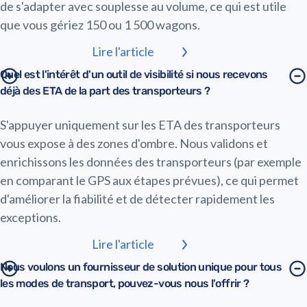
de s'adapter avec souplesse au volume, ce qui est utile
que vous gériez 150 ou 1 500 wagons.
Lire l'article
Quel est l'intérêt d'un outil de visibilité si nous recevons
déjà des ETA de la part des transporteurs ?
S'appuyer uniquement sur les ETA des transporteurs
vous expose à des zones d'ombre. Nous validons et
enrichissons les données des transporteurs (par exemple
en comparant le GPS aux étapes prévues), ce qui permet
d'améliorer la fiabilité et de détecter rapidement les
exceptions.
Lire l'article
Nous voulons un fournisseur de solution unique pour tous
les modes de transport, pouvez-vous nous l'offrir ?