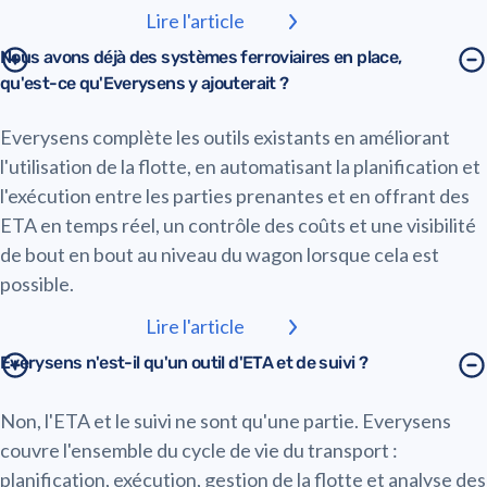
Lire l'article
Nous avons déjà des systèmes ferroviaires en place,
qu'est-ce qu'Everysens y ajouterait ?
Everysens complète les outils existants en améliorant
l'utilisation de la flotte, en automatisant la planification et
l'exécution entre les parties prenantes et en offrant des
ETA en temps réel, un contrôle des coûts et une visibilité
de bout en bout au niveau du wagon lorsque cela est
possible.
Lire l'article
Everysens n'est-il qu'un outil d'ETA et de suivi ?
Non, l'ETA et le suivi ne sont qu'une partie. Everysens
couvre l'ensemble du cycle de vie du transport :
planification, exécution, gestion de la flotte et analyse des