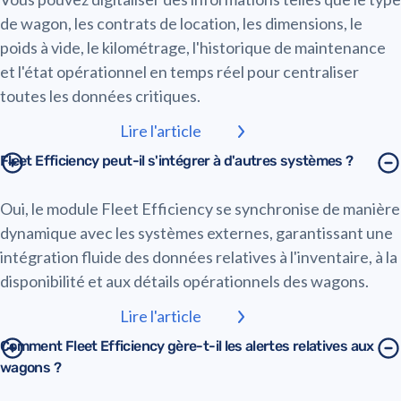
de wagon, les contrats de location, les dimensions, le
poids à vide, le kilométrage, l'historique de maintenance
et l'état opérationnel en temps réel pour centraliser
toutes les données critiques.
Lire l'article
Fleet Efficiency peut-il s'intégrer à d'autres systèmes ?
Oui, le module Fleet Efficiency se synchronise de manière
dynamique avec les systèmes externes, garantissant une
intégration fluide des données relatives à l'inventaire, à la
disponibilité et aux détails opérationnels des wagons.
Lire l'article
Comment Fleet Efficiency gère-t-il les alertes relatives aux
wagons ?