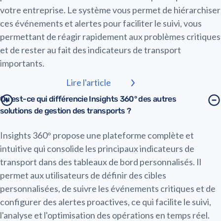
votre entreprise. Le système vous permet de hiérarchiser
ces événements et alertes pour faciliter le suivi, vous
permettant de réagir rapidement aux problèmes critiques
et de rester au fait des indicateurs de transport
importants.
Lire l'article
Qu'est-ce qui différencie Insights 360° des autres
solutions de gestion des transports ?
Insights 360° propose une plateforme complète et
intuitive qui consolide les principaux indicateurs de
transport dans des tableaux de bord personnalisés. Il
permet aux utilisateurs de définir des cibles
personnalisées, de suivre les événements critiques et de
configurer des alertes proactives, ce qui facilite le suivi,
l'analyse et l'optimisation des opérations en temps réel.