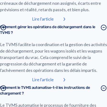
créneaux de déchargement non assignés, écarts entre
prévisions et réalité, retards passés, et bien plus.
Lire l'article
Comment gérer les opérations de déchargement dans le
TVMS ?
Le TVMS facilite la coordination et la gestion des activités
de déchargement, pour les wagons isolés et les wagons
transportant du vrac. Cela comprend le suivi de la
progression du déchargement et la garantie de
l'achèvement des opérations dans les délais impartis.
Lire l'article
Comment le TVMS automatise-t-il les instructions de
chargement ?
Le TVMS automatise le processus de fourniture des