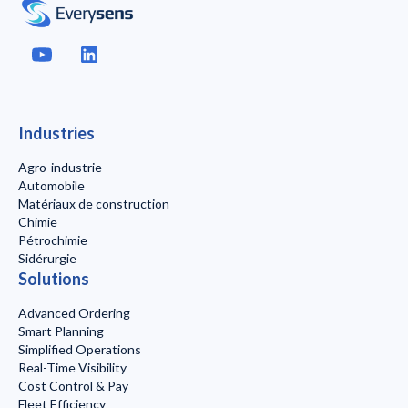
Industries
Agro-industrie
Automobile
Matériaux de construction
Chimie
Pétrochimie
Sidérurgie
Solutions
Advanced Ordering
Smart Planning
Simplified Operations
Real-Time Visibility
Cost Control & Pay
Fleet Efficiency