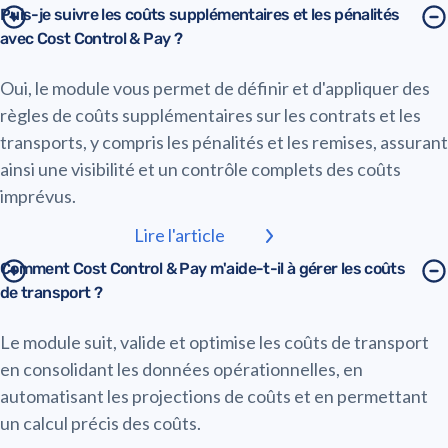
Puis-je suivre les coûts supplémentaires et les pénalités
avec Cost Control & Pay ?
Oui, le module vous permet de définir et d'appliquer des
règles de coûts supplémentaires sur les contrats et les
transports, y compris les pénalités et les remises, assurant
ainsi une visibilité et un contrôle complets des coûts
imprévus.
Lire l'article
Comment Cost Control & Pay m'aide-t-il à gérer les coûts
de transport ?
Le module suit, valide et optimise les coûts de transport
en consolidant les données opérationnelles, en
automatisant les projections de coûts et en permettant
un calcul précis des coûts.