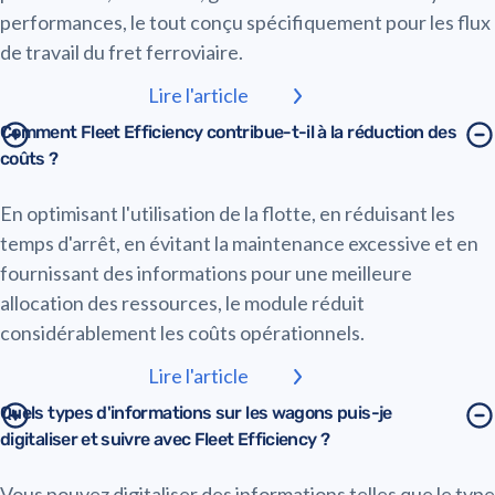
performances, le tout conçu spécifiquement pour les flux
de travail du fret ferroviaire.
Lire l'article
Comment Fleet Efficiency contribue-t-il à la réduction des
coûts ?
En optimisant l'utilisation de la flotte, en réduisant les
temps d'arrêt, en évitant la maintenance excessive et en
fournissant des informations pour une meilleure
allocation des ressources, le module réduit
considérablement les coûts opérationnels.
Lire l'article
Quels types d'informations sur les wagons puis-je
digitaliser et suivre avec Fleet Efficiency ?
Vous pouvez digitaliser des informations telles que le type