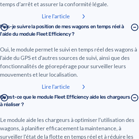
temps d’arrêt et assurer la conformité légale.
Lire l'article
Puis-je suivre la position de mes wagons en temps réel à
l'aide du module Fleet Efficiency ?
Oui, le module permet le suivi en temps réel des wagons à
l'aide du GPS et d'autres sources de suivi, ainsi que des
fonctionnalités de géorepérage pour surveiller leurs
mouvements et leur localisation.
Lire l'article
Qu'est-ce que le module Fleet Efficiency aide les chargeurs
à réaliser ?
Le module aide les chargeurs à optimiser l'utilisation des
wagons, à planifier efficacement la maintenance, à
surveiller l'état de la flotte en temps réel et à réduire les