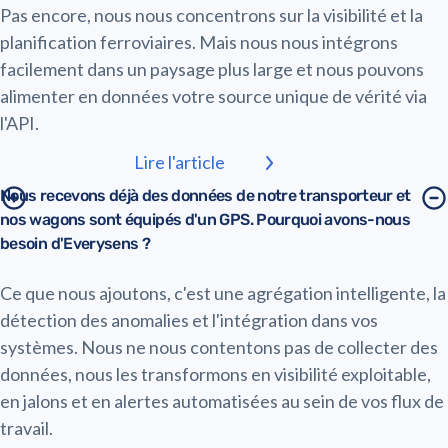
Pas encore, nous nous concentrons sur la visibilité et la
planification ferroviaires. Mais nous nous intégrons
facilement dans un paysage plus large et nous pouvons
alimenter en données votre source unique de vérité via
l'API.
Lire l'article
Nous recevons déjà des données de notre transporteur et
nos wagons sont équipés d'un GPS. Pourquoi avons-nous
besoin d'Everysens ?
Ce que nous ajoutons, c'est une agrégation intelligente, la
détection des anomalies et l'intégration dans vos
systèmes. Nous ne nous contentons pas de collecter des
données, nous les transformons en visibilité exploitable,
en jalons et en alertes automatisées au sein de vos flux de
travail.