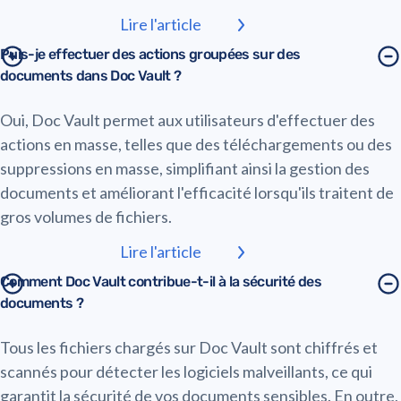
Lire l'article
Puis-je effectuer des actions groupées sur des
documents dans Doc Vault ?
Oui, Doc Vault permet aux utilisateurs d'effectuer des
actions en masse, telles que des téléchargements ou des
suppressions en masse, simplifiant ainsi la gestion des
documents et améliorant l'efficacité lorsqu'ils traitent de
gros volumes de fichiers.
Lire l'article
Comment Doc Vault contribue-t-il à la sécurité des
documents ?
Tous les fichiers chargés sur Doc Vault sont chiffrés et
scannés pour détecter les logiciels malveillants, ce qui
garantit la sécurité de vos documents sensibles. En outre,