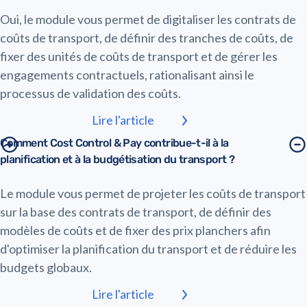
Oui, le module vous permet de digitaliser les contrats de
coûts de transport, de définir des tranches de coûts, de
fixer des unités de coûts de transport et de gérer les
engagements contractuels, rationalisant ainsi le
processus de validation des coûts.
Lire l'article
Comment Cost Control & Pay contribue-t-il à la
planification et à la budgétisation du transport ?
Le module vous permet de projeter les coûts de transport
sur la base des contrats de transport, de définir des
modèles de coûts et de fixer des prix planchers afin
d'optimiser la planification du transport et de réduire les
budgets globaux.
Lire l'article