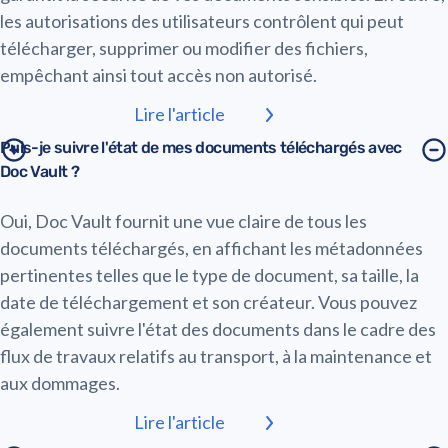
les autorisations des utilisateurs contrôlent qui peut
télécharger, supprimer ou modifier des fichiers,
empêchant ainsi tout accès non autorisé.
Lire l'article
Puis-je suivre l'état de mes documents téléchargés avec
Doc Vault ?
Oui, Doc Vault fournit une vue claire de tous les
documents téléchargés, en affichant les métadonnées
pertinentes telles que le type de document, sa taille, la
date de téléchargement et son créateur. Vous pouvez
également suivre l'état des documents dans le cadre des
flux de travaux relatifs au transport, à la maintenance et
aux dommages.
Lire l'article