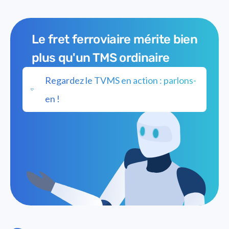
Le fret ferroviaire mérite bien
plus qu'un TMS ordinaire
Regardez le TVMS en action : parlons-
en !