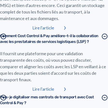
MSG) et bien d'autres encore. Ceci garantit un stockage
complet de tous les fichiers liés au transport, à la
maintenance et aux dommages.
Lire l'article
Comment Cost Control & Pay améliore-t-il la collaboration
avec les prestataires de services logistiques (LSP) ?
Il fournit une plateforme pour une validation
transparente des coûts, où vous pouvez discuter,
comparer et aligner les coûts avec les LSP en veillant à ce
que les deux parties soient d'accord sur les coûts de
transport finaux.
Lire l'article
Puis-je digitaliser mes contrats de transport avec Cost
Control & Pay ?