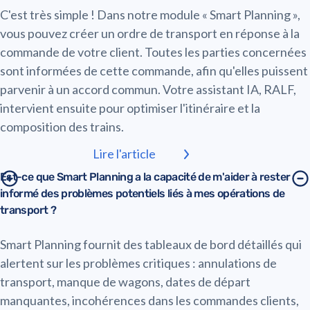
C'est très simple ! Dans notre module « Smart Planning »,
vous pouvez créer un ordre de transport en réponse à la
commande de votre client. Toutes les parties concernées
sont informées de cette commande, afin qu'elles puissent
parvenir à un accord commun. Votre assistant IA, RALF,
intervient ensuite pour optimiser l'itinéraire et la
composition des trains.
Lire l'article
Est-ce que Smart Planning a la capacité de m'aider à rester
informé des problèmes potentiels liés à mes opérations de
transport ?
Smart Planning fournit des tableaux de bord détaillés qui
alertent sur les problèmes critiques : annulations de
transport, manque de wagons, dates de départ
manquantes, incohérences dans les commandes clients,