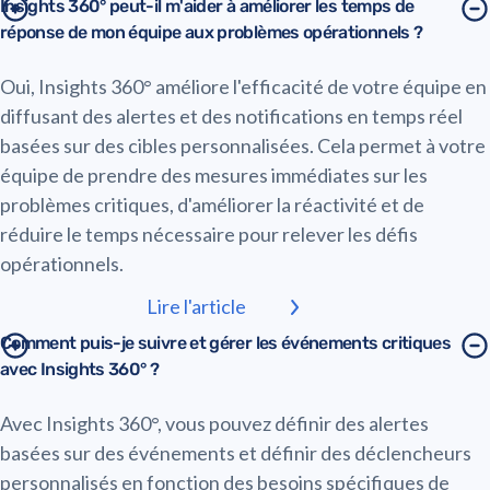
Insights 360° peut-il m'aider à améliorer les temps de
réponse de mon équipe aux problèmes opérationnels ?
Oui, Insights 360° améliore l'efficacité de votre équipe en
diffusant des alertes et des notifications en temps réel
basées sur des cibles personnalisées. Cela permet à votre
équipe de prendre des mesures immédiates sur les
problèmes critiques, d'améliorer la réactivité et de
réduire le temps nécessaire pour relever les défis
opérationnels.
Lire l'article
Comment puis-je suivre et gérer les événements critiques
avec Insights 360° ?
Avec Insights 360°, vous pouvez définir des alertes
basées sur des événements et définir des déclencheurs
personnalisés en fonction des besoins spécifiques de