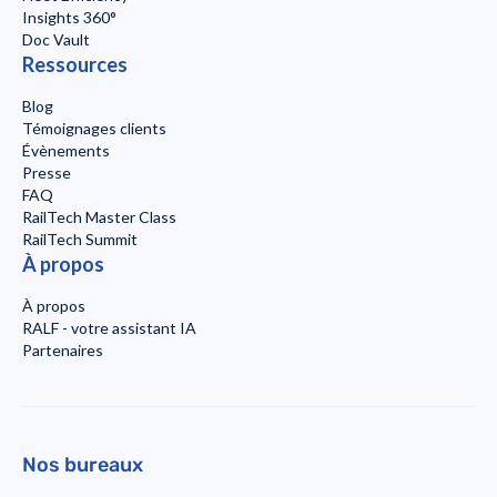
Insights 360°
Doc Vault
Ressources
Blog
Témoignages clients
Évènements
Presse
FAQ
RailTech Master Class
RailTech Summit
À propos
À propos
RALF - votre assistant IA
Partenaires
Nos bureaux