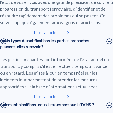
l'état de vos envois avec une grande précision, de suivre la
progression du transport ferroviaire, d'identifier et de
résoudre rapidement des problèmes qui se posent. Ce
suivi s'applique également aux wagons et aux trains.
Lire l'article
Quels types de notifications les parties prenantes
peuvent-elles recevoir ?
Les parties prenantes sont informées de l'état actuel du
transport, y compris s'il est effectué à temps, à l'avance
ou en retard. Les mises à jour en temps réel sur les
incidents leur permettent de prendre les mesures
appropriées sur la base d'informations actualisées.
Lire l'article
Comment planifions-nous le transport sur le TVMS ?