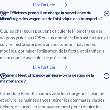
Lire l'article
Fleet Efficiency prend-il en charge la surveillance du
kilométrage des wagons et de l'historique des transports ?
Oui, les chargeurs peuvent calculer le kilométrage des
wagons grâce au GPS ou aux données d'infrastructure et
suivre l'historique des transports pour analyser les
modèles, optimiser l'utilisation de la flotte et planifier la
maintenance avec plus de précision.
Lire l'article
Comment Fleet Efficiency améliore-t-il la gestion de la
maintenance ?
Le module Fleet Efficiency aide les chargeurs à planifier
et suivre les maintenances, gérer les dommages via des
tickets, et surveiller leur avancement pour réduire les