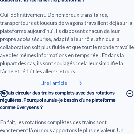
Oui, définitivement. De nombreux transitaires,
transporteurs et loueurs de wagons travaillent déjà sur la
plateforme aujourd'hui. Ils disposent chacun de leur
propre accès sécurisé, adapté à leur rôle, afin que la
collaboration soit plus fluide et que tout le monde travaille
avec les mêmes informations en temps réel. Et dans la
plupart des cas, ils sont soulagés : cela leur simplifie la
tâche et réduit les allers-retours.
Lire l'article
Je fais circuler des trains complets avec des rotations
régulières. Pourquoi aurais-je besoin d'une plateforme
comme Everysens ?
En fait, les rotations complètes des trains sont
exactement là où nous apportons le plus de valeur. Un