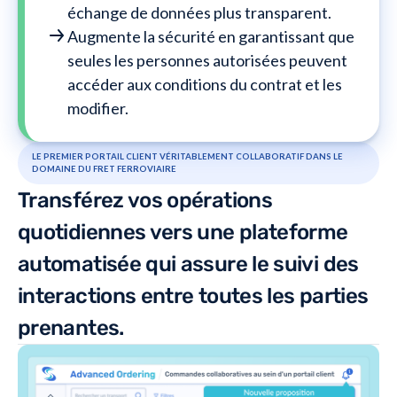
échange de données plus transparent.
Augmente la sécurité en garantissant que
seules les personnes autorisées peuvent
accéder aux conditions du contrat et les
modifier.
LE PREMIER PORTAIL CLIENT VÉRITABLEMENT COLLABORATIF DANS LE
DOMAINE DU FRET FERROVIAIRE
Transférez vos opérations
quotidiennes vers une plateforme
automatisée qui assure le suivi des
interactions entre toutes les parties
prenantes.