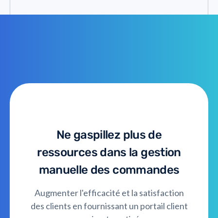
Ne gaspillez plus de
ressources dans la gestion
manuelle des commandes
Augmenter l'efficacité et la satisfaction
des clients en fournissant un portail client