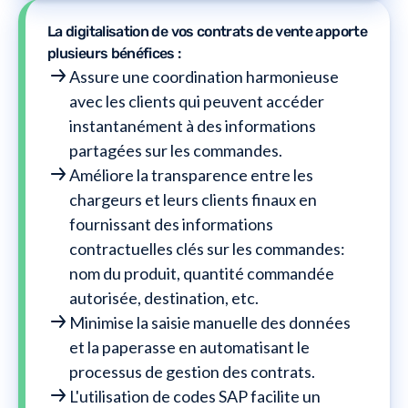
La digitalisation de vos contrats de vente apporte
plusieurs bénéfices :
Assure une coordination harmonieuse
avec les clients qui peuvent accéder
instantanément à des informations
partagées sur les commandes.
Améliore la transparence entre les
chargeurs et leurs clients finaux en
fournissant des informations
contractuelles clés sur les commandes:
nom du produit, quantité commandée
autorisée, destination, etc.
Minimise la saisie manuelle des données
et la paperasse en automatisant le
processus de gestion des contrats.
L'utilisation de codes SAP facilite un