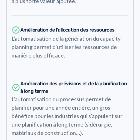
à plus forte valeur ajoutée.
Amélioration de l'allocation des ressources
L'automatisation de la génération du capacity
planning permet d'utiliser les ressources de
manière plus efficace.
Amélioration des prévisions et de la planification
à long terme
L'automatisation du processus permet de
planifier pour une année entière, un gros
bénéfice pour les industries qui s'appuient sur
une planification à long terme (sidérurgie,
matériaux de construction…).