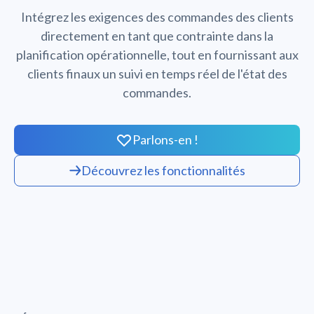
Intégrez les exigences des commandes des clients
directement en tant que contrainte dans la
planification opérationnelle, tout en fournissant aux
clients finaux un suivi en temps réel de l'état des
commandes.
Parlons-en !
Découvrez les fonctionnalités