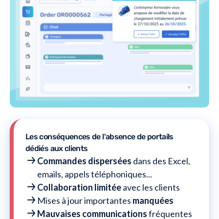
Les conséquences de l'absence de portails
dédiés aux clients
Commandes dispersées
dans des Excel,
emails, appels téléphoniques...
Collaboration limitée
avec les clients
Mises à jour importantes
manquées
Mauvaises communications
fréquentes