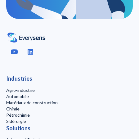
Industries
Agro-industrie
Automobile
Matériaux de construction
Chimie
Pétrochimie
Sidérurgie
Solutions