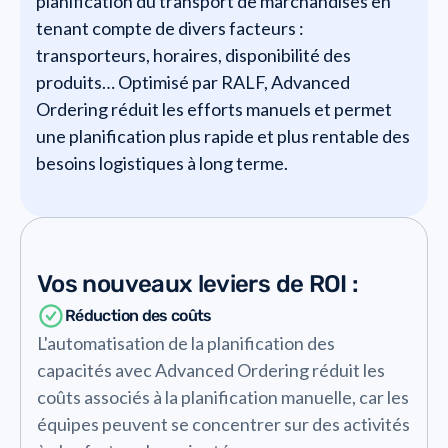
planification du transport de marchandises en
tenant compte de divers facteurs :
transporteurs, horaires, disponibilité des
produits… Optimisé par RALF, Advanced
Ordering réduit les efforts manuels et permet
une planification plus rapide et plus rentable des
besoins logistiques à long terme.
Vos nouveaux leviers de ROI :
Réduction des coûts
L'automatisation de la planification des
capacités avec Advanced Ordering réduit les
coûts associés à la planification manuelle, car les
équipes peuvent se concentrer sur des activités