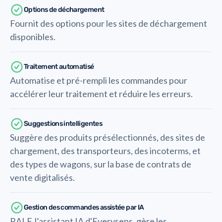
Options de déchargement
Fournit des options pour les sites de déchargement
disponibles.
Traitement automatisé
Automatise et pré-rempli les commandes pour
accélérer leur traitement et réduire les erreurs.
Suggestions intelligentes
Suggère des produits présélectionnés, des sites de
chargement, des transporteurs, des incoterms, et
des types de wagons, sur la base de contrats de
vente digitalisés.
Gestion des commandes assistée par IA
RALF, l’assistant IA d'Everysens, gère les