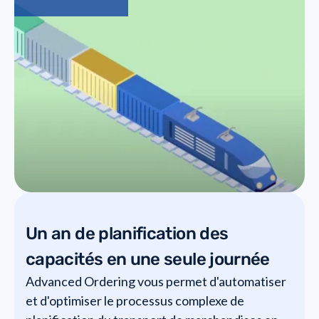
Un an de planification des
capacités en une seule journée
Advanced Ordering vous permet d'automatiser
et d'optimiser le processus complexe de