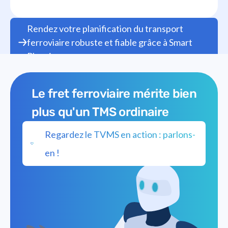
Rendez votre planification du transport
ferroviaire robuste et fiable grâce à Smart
Planning.
Le fret ferroviaire mérite bien
plus qu'un TMS ordinaire
Regardez le TVMS en action : parlons-
en !