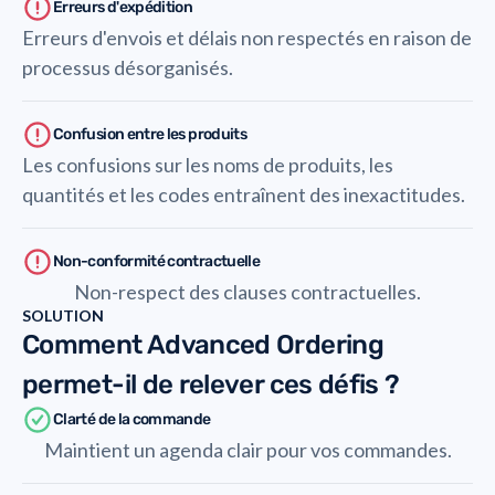
Erreurs d'expédition
Erreurs d'envois et délais non respectés en raison de
processus désorganisés.
Confusion entre les produits
Les confusions sur les noms de produits, les
quantités et les codes entraînent des inexactitudes.
Non-conformité contractuelle
Non-respect des clauses contractuelles.
SOLUTION
Comment Advanced Ordering
permet-il de relever ces défis ?
Clarté de la commande
Maintient un agenda clair pour vos commandes.