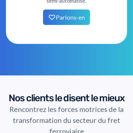
semi-automatisé.
Parlons-en
Nos clients le disent le mieux
Rencontrez les forces motrices de la
transformation du secteur du fret
ferroviaire