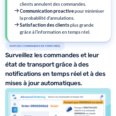
clients annulent des commandes.
Communication proactive
pour minimiser
la probabilité d'annulations.
Satisfaction des clients
plus grande
grâce à l'information en temps réel.
SUIVI DES COMMANDES EN TEMPS RÉEL
Surveillez les commandes et leur
état de transport grâce à des
notifications en temps réel et à des
mises à jour automatiques.