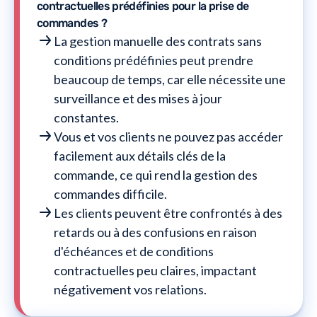
contractuelles prédéfinies pour la prise de
commandes ?
La gestion manuelle des contrats sans
conditions prédéfinies peut prendre
beaucoup de temps, car elle nécessite une
surveillance et des mises à jour
constantes.
Vous et vos clients ne pouvez pas accéder
facilement aux détails clés de la
commande, ce qui rend la gestion des
commandes difficile.
Les clients peuvent être confrontés à des
retards ou à des confusions en raison
d'échéances et de conditions
contractuelles peu claires, impactant
négativement vos relations.