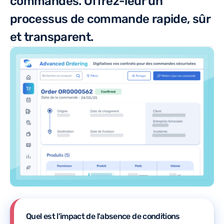
commandes. Offrez-leur un
processus de commande rapide, sûr
et transparent.
Quel est l'impact de l'absence de conditions