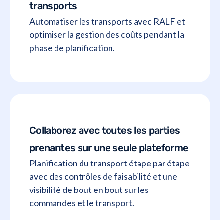
transports
Automatiser les transports avec RALF et
optimiser la gestion des coûts pendant la
phase de planification.
Collaborez avec toutes les parties
prenantes sur une seule plateforme
Planification du transport étape par étape
avec des contrôles de faisabilité et une
visibilité de bout en bout sur les
commandes et le transport.