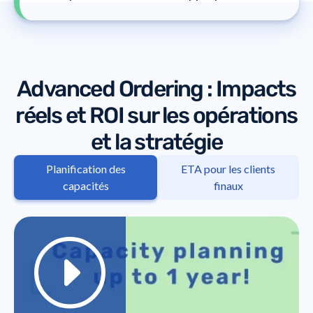
Advanced Ordering : Impacts
réels et ROI sur les opérations
et la stratégie
Planification des
ETA pour les clients
capacités
finaux