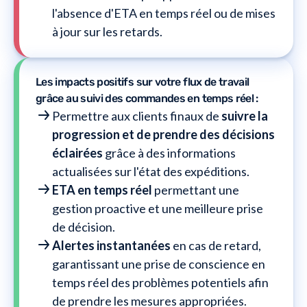
l'absence d'ETA en temps réel ou de mises
à jour sur les retards.
Les impacts positifs sur votre flux de travail
grâce au suivi des commandes en temps réel :
Permettre aux clients finaux de
suivre la
progression et de prendre des décisions
éclairées
grâce à des informations
actualisées sur l'état des expéditions.
ETA en temps réel
permettant une
gestion proactive et une meilleure prise
de décision.
Alertes instantanées
en cas de retard,
garantissant une prise de conscience en
temps réel des problèmes potentiels afin
de prendre les mesures appropriées.