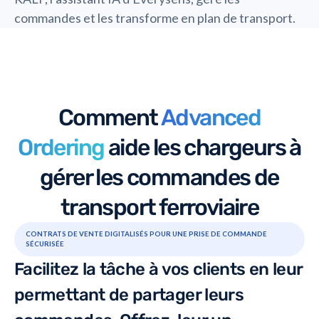
commandes et les transforme en plan de transport.
Comment
Advanced
Ordering
aide les chargeurs à
gérer les commandes de
transport ferroviaire
CONTRATS DE VENTE DIGITALISÉS POUR UNE PRISE DE COMMANDE
SÉCURISÉE
Facilitez la tâche à vos clients en leur
permettant de partager leurs