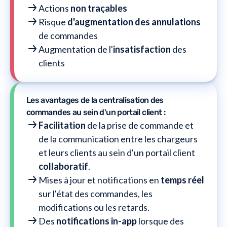
Actions
non traçables
Risque
d'augmentation des annulations
de commandes
Augmentation de l'
insatisfaction
des
clients
Les avantages de la centralisation des
commandes au sein d'un portail client :
Facilitation
de la prise de commande et
de la communication entre les chargeurs
et leurs clients au sein d'un portail client
collaboratif
.
Mises à jour et notifications en
temps réel
sur l'état des commandes, les
modifications ou les retards.
Des
notifications in-app
lorsque des