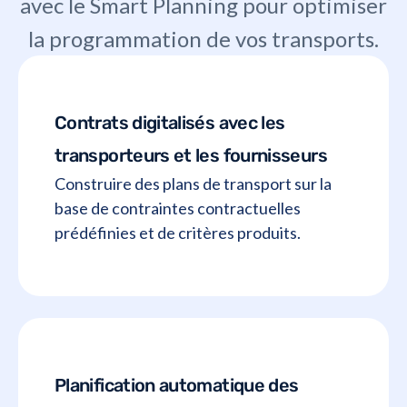
avec le Smart Planning pour optimiser
la programmation de vos transports.
Contrats digitalisés avec les
transporteurs et les fournisseurs
Construire des plans de transport sur la
base de contraintes contractuelles
prédéfinies et de critères produits.
Planification automatique des