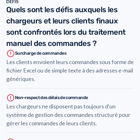
DÉFIS
Quels sont les défis auxquels les
chargeurs et leurs clients finaux
sont confrontés lors du traitement
manuel des commandes ?
Surcharge de commandes
Les clients envoient leurs commandes sous forme de
fichier Excel ou de simple texte à des adresses e-mail
génériques.
Non-respect des délais de commande
Les chargeurs ne disposent pas toujours d'un
système de gestion des commandes structuré pour
gérer les commandes de leurs clients.