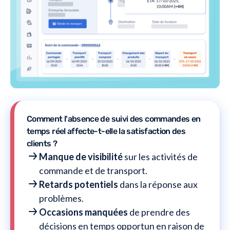
Comment l'absence de suivi des commandes en
temps réel affecte-t-elle la satisfaction des
clients ?
Manque de visibilité
sur les activités de
commande et de transport.
Retards potentiels
dans la réponse aux
problèmes.
Occasions manquées
de prendre des
décisions en temps opportun en raison de