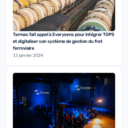
Tarmac fait appel à Everysens pour intégrer TOPS
et digitaliser son système de gestion du fret
ferroviaire
15 janvier 2024