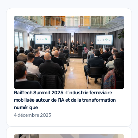
RailTech Summit 2025 : l’industrie ferroviaire
mobilisée autour de l’IA et de la transformation
numérique
4 décembre 2025