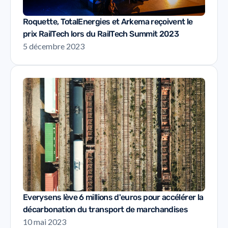
Roquette, TotalEnergies et Arkema reçoivent le
prix RailTech lors du RailTech Summit 2023
5 décembre 2023
Everysens lève 6 millions d'euros pour accélérer la
décarbonation du transport de marchandises
10 mai 2023