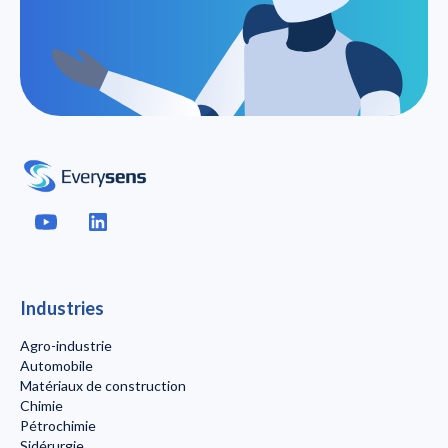
Industries
Agro-industrie
Automobile
Matériaux de construction
Chimie
Pétrochimie
Sidérurgie