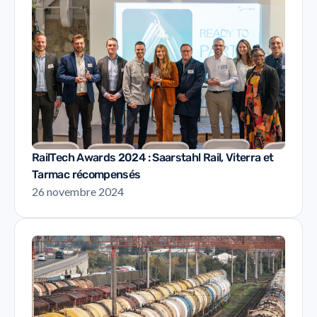
RailTech Awards 2024 : Saarstahl Rail, Viterra et
Tarmac récompensés
26 novembre 2024