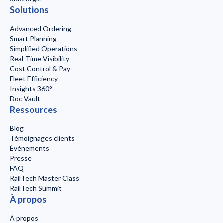
Solutions
Advanced Ordering
Smart Planning
Simplified Operations
Real-Time Visibility
Cost Control & Pay
Fleet Efficiency
Insights 360°
Doc Vault
Ressources
Blog
Témoignages clients
Évènements
Presse
FAQ
RailTech Master Class
RailTech Summit
À propos
À propos