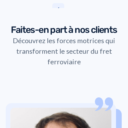
1
Faites-en part à nos clients
Découvrez les forces motrices qui
transforment le secteur du fret
ferroviaire