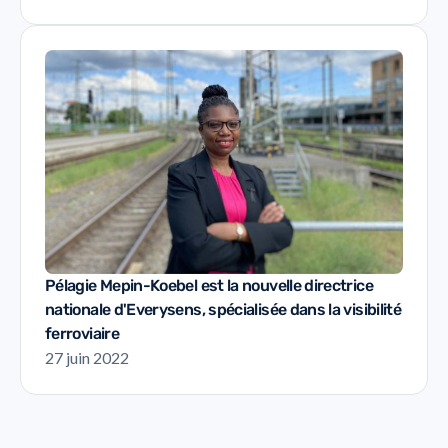
Pélagie Mepin-Koebel est la nouvelle directrice
nationale d'Everysens, spécialisée dans la visibilité
ferroviaire
27 juin 2022