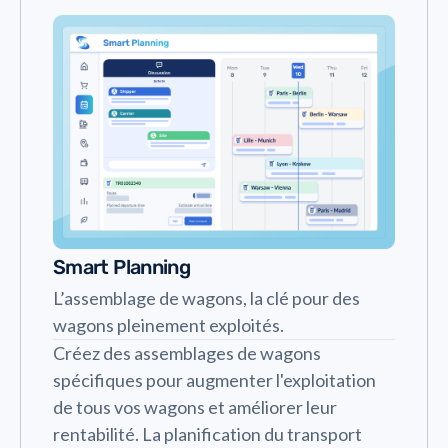
Smart Planning
L’assemblage de wagons, la clé pour des
wagons pleinement exploités.
Créez des assemblages de wagons
spécifiques pour augmenter l'exploitation
de tous vos wagons et améliorer leur
rentabilité. La planification du transport