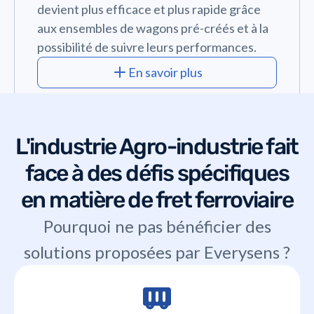
devient plus efficace et plus rapide grâce
aux ensembles de wagons pré-créés et à la
possibilité de suivre leurs performances.
En savoir plus
L'industrie
Agro-industrie
fait
face à des défis spécifiques
en matière de fret ferroviaire
Pourquoi ne pas bénéficier des
solutions proposées par Everysens ?