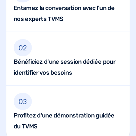
Entamez la conversation avec l'un de
nos experts TVMS
02
Bénéficiez d'une session dédiée pour
identifier vos besoins
03
Profitez d'une démonstration guidée
du TVMS