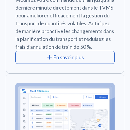
dernière minute directement dans le TVMS
pour améliorer efficacement la gestion du
transport de quantités volatiles. Anticipez
de manière proactive les changements dans
la planification du transport et réduisez les
frais d'annulation de train de 50 %.
En savoir plus