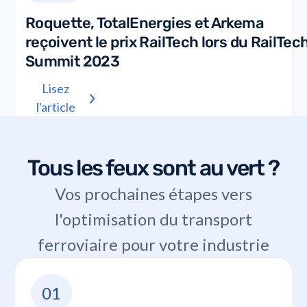
Roquette, TotalEnergies et Arkema
reçoivent le prix RailTech lors du RailTec
Summit 2023
Lisez
l'article
Tous les feux sont au vert ?
Vos prochaines étapes vers
l'optimisation du transport
ferroviaire pour votre industrie
01