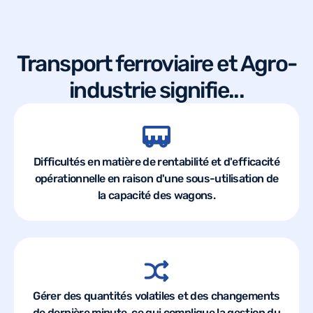
Transport ferroviaire et
Agro-
industrie
signifie...
Difficultés en matière de rentabilité et d'efficacité
opérationnelle en raison d'une sous-utilisation de
la capacité des wagons.
Gérer des quantités volatiles et des changements
de dernière minute, ce qui complique la gestion du