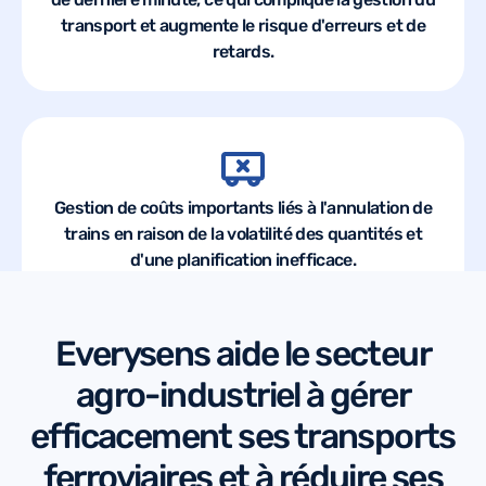
transport et augmente le risque d'erreurs et de
retards.
Gestion de coûts importants liés à l'annulation de
trains en raison de la volatilité des quantités et
d'une planification inefficace.
Everysens aide le secteur
agro-industriel à gérer
efficacement ses transports
ferroviaires et à réduire ses