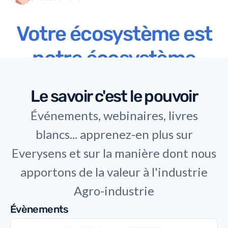
Votre écosystème est
notre écosystème
Le savoir c'est le pouvoir
Événements, webinaires, livres
blancs... apprenez-en plus sur
Everysens et sur la manière dont nous
apportons de la valeur à l'industrie
Agro-industrie
Évènements