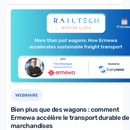
WEBINAIRE
Bien plus que des wagons : comment
Ermewa accélère le transport durable de
marchandises