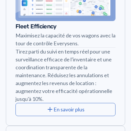
Fleet Efficiency
Maximisez la capacité de vos wagons avec la
tour de contrôle Everysens.
Tirez parti du suivi en temps réel pour une
surveillance efficace de l'inventaire et une
coordination transparente de la
maintenance. Réduisez les annulations et
augmentez les revenus de location :
augmentez votre efficacité opérationnelle
jusqu'à 10%.
En savoir plus