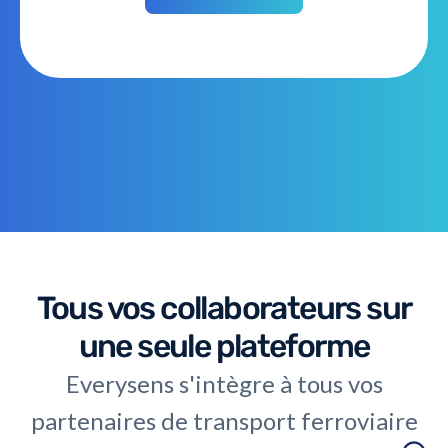
Tous vos collaborateurs sur
une seule plateforme
Everysens s'intègre à tous vos
partenaires de transport ferroviaire