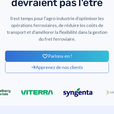
devraient pas l'être
Il est temps pour l’agro-industrie d'optimiser les
opérations ferroviaires, de réduire les coûts de
transport et d'améliorer la flexibilité dans la gestion
du fret ferroviaire.
Parlons-en !
Apprenez de nos clients