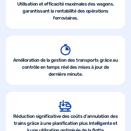
Utilisation et efficacité maximales des wagons,
garantissant la rentabilité des opérations
ferroviaires.
Amélioration de la gestion des transports grâce au
contrôle en temps réel des mises à jour de
dernière minute.
Réduction significative des coûts d'annulation des
trains grâce à une planification plus intelligente et
à une utilisation optimisée de la flotte.