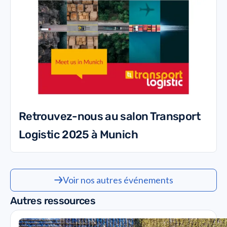
Retrouvez-nous au salon Transport
Logistic 2025 à Munich
Voir nos autres événements
Autres ressources