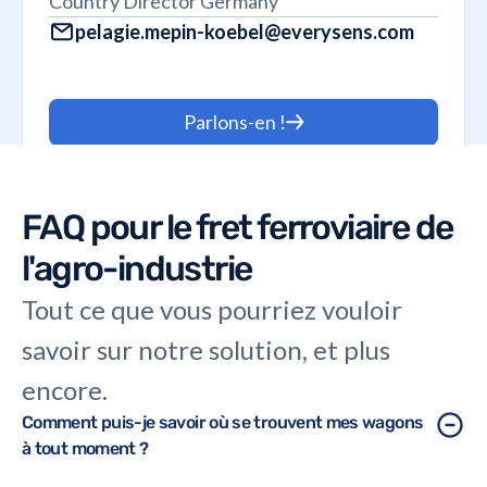
Country Director Germany
pelagie.mepin-koebel@everysens.com
Parlons-en !
FAQ pour le fret ferroviaire de
l'agro-industrie
Tout ce que vous pourriez vouloir
savoir sur notre solution, et plus
encore.
Comment puis-je savoir où se trouvent mes wagons
à tout moment ?