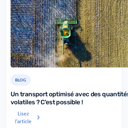
BLOG
Un transport optimisé avec des quantité
volatiles ? C'est possible !
Lisez
l'article