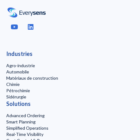
Industries
Agro-industrie
Automobile
Matériaux de construction
Chimie
Pétrochimie
Sidérurgie
Solutions
Advanced Ordering
Smart Planning
Simplified Operations
Real-Time Visibility