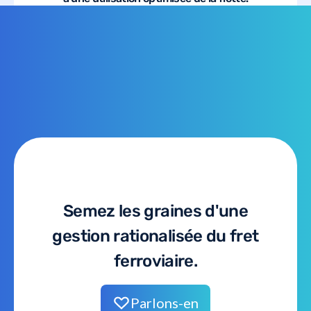
Semez les graines d'une
gestion rationalisée du fret
ferroviaire.
Parlons-en