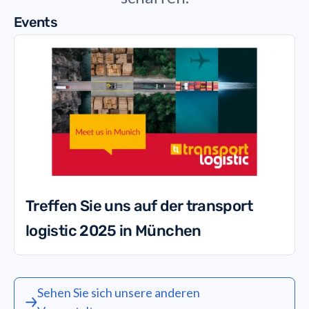
Events
Treffen Sie uns auf der transport
logistic 2025 in München
Sehen Sie sich unsere anderen