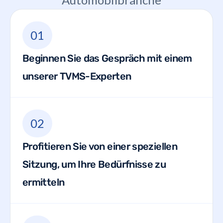
01
Beginnen Sie das Gespräch mit einem
unserer TVMS-Experten
02
Profitieren Sie von einer speziellen
Sitzung, um Ihre Bedürfnisse zu
ermitteln