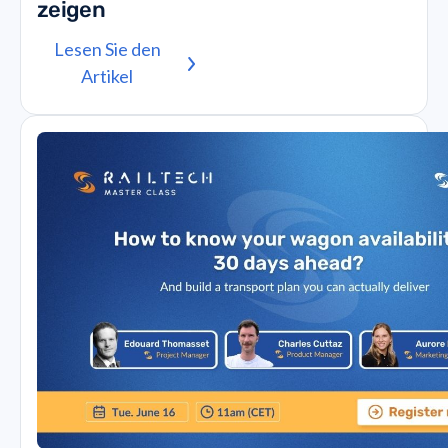
zeigen
Lesen Sie den
Artikel