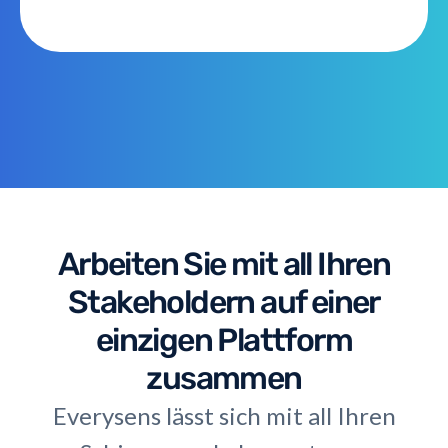
Arbeiten Sie mit all Ihren
Stakeholdern auf einer
einzigen Plattform
zusammen
Everysens lässt sich mit all Ihren