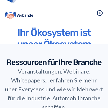
Verbände
Ihr Ökosystem ist
unser Ökosystem
Ressourcen für Ihre Branche
Veranstaltungen, Webinare,
Whitepapers... erfahren Sie mehr
über Everysens und wie wir Mehrwert
für die Industrie
Automobilbranche
schaffen.