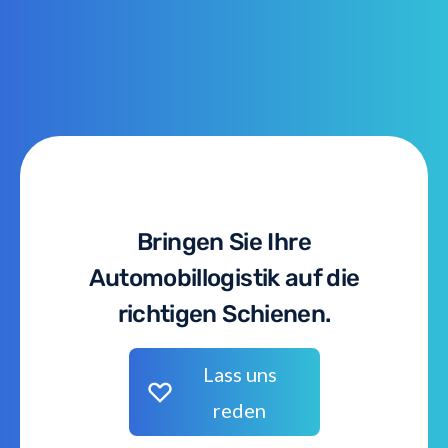
Bringen Sie Ihre
Automobillogistik auf die
richtigen Schienen.
Lass uns
reden