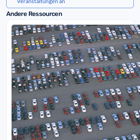
Veranstaltungen an
Andere Ressourcen