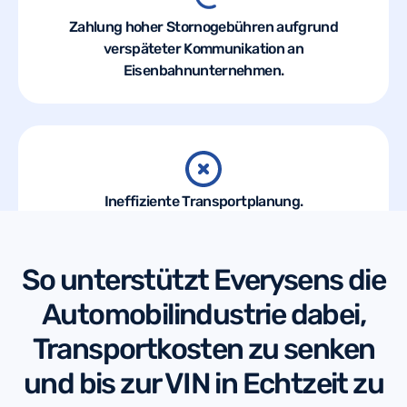
Zahlung hoher Stornogebühren aufgrund
verspäteter Kommunikation an
Eisenbahnunternehmen.
Ineffiziente Transportplanung.
So unterstützt Everysens die
Automobilindustrie dabei,
Transportkosten zu senken
und bis zur VIN in Echtzeit zu