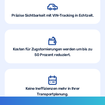
Präzise Sichtbarkeit mit VIN-Tracking in Echtzeit.
Kosten für Zugstornierungen werden um bis zu
50 Prozent reduziert.
Keine Ineffizienzen mehr in Ihrer
Transportplanung.