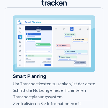
tracken
Smart Planning
Um Transportkosten zu senken, ist der erste
Schritt die Nutzung eines effizienteren
Transportplanungssystem.
Zentralisieren Sie Informationen mit