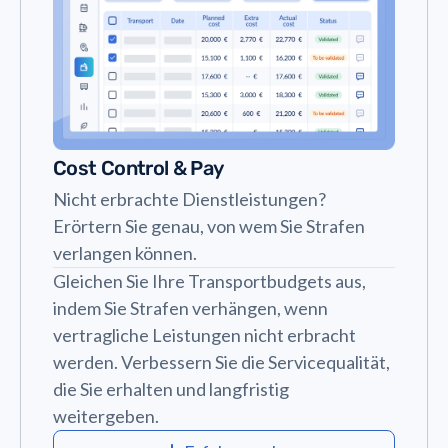
Cost Control & Pay
Nicht erbrachte Dienstleistungen?
Erörtern Sie genau, von wem Sie Strafen
verlangen können.
Gleichen Sie Ihre Transportbudgets aus,
indem Sie Strafen verhängen, wenn
vertragliche Leistungen nicht erbracht
werden. Verbessern Sie die Servicequalität,
die Sie erhalten und langfristig
weitergeben.