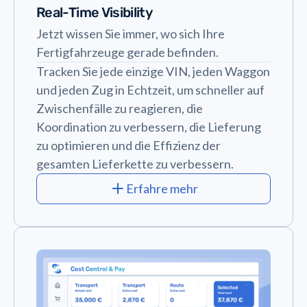
Real-Time Visibility
Jetzt wissen Sie immer, wo sich Ihre
Fertigfahrzeuge gerade befinden.
Tracken Sie jede einzige VIN, jeden Waggon
und jeden Zug in Echtzeit, um schneller auf
Zwischenfälle zu reagieren, die
Koordination zu verbessern, die Lieferung
zu optimieren und die Effizienz der
gesamten Lieferkette zu verbessern.
Erfahre mehr