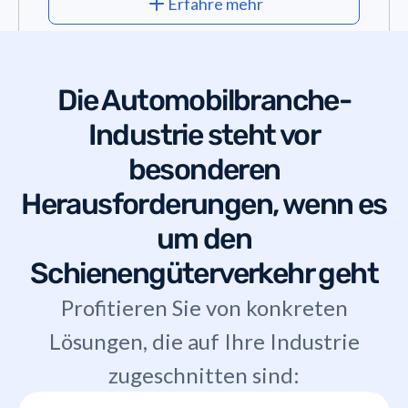
Erfahre mehr
Die
Automobilbranche
-
Industrie steht vor
besonderen
Herausforderungen, wenn es
um den
Schienengüterverkehr geht
Profitieren Sie von konkreten
Lösungen, die auf Ihre Industrie
zugeschnitten sind: