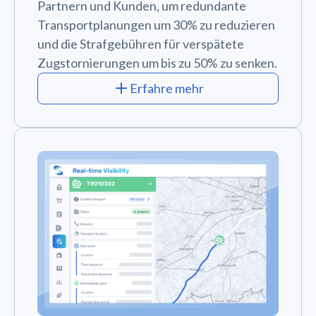
Partnern und Kunden, um redundante
Transportplanungen um 30% zu reduzieren
und die Strafgebühren für verspätete
Zugstornierungen um bis zu 50% zu senken.
Erfahre mehr