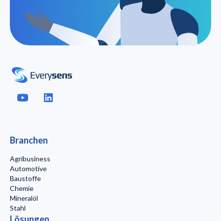
Branchen
Agribusiness
Automotive
Baustoffe
Chemie
Mineralöl
Stahl
Lösungen