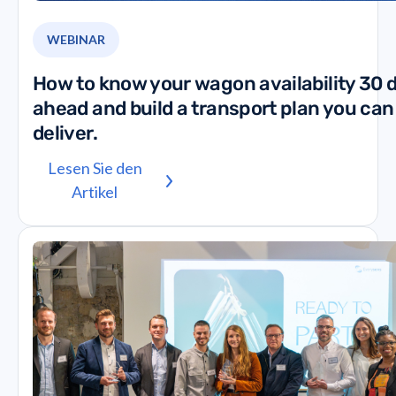
WEBINAR
How to know your wagon availability 30 
ahead and build a transport plan you can
deliver.
Lesen Sie den
Artikel