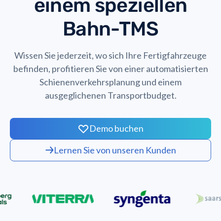
einem speziellen
Bahn-TMS
Wissen Sie jederzeit, wo sich Ihre Fertigfahrzeuge
befinden, profitieren Sie von einer automatisierten
Schienenverkehrsplanung und einem
ausgeglichenen Transportbudget.
Demo buchen
Lernen Sie von unseren Kunden