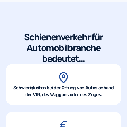
Schienenverkehr für
Automobilbranche
bedeutet...
Schwierigkeiten bei der Ortung von Autos anhand
der VIN, des Waggons oder des Zuges.