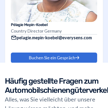
Pélagie Mepin-Koebel
Country Director Germany
pelagie.mepin-koebel@everysens.com
Buchen Sie ein Gespräch
Häufig gestellte Fragen zum
Automobilschienengüterverke
Alles, was Sie vielleicht über unsere