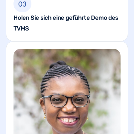
03
Holen Sie sich eine geführte Demo des
TVMS