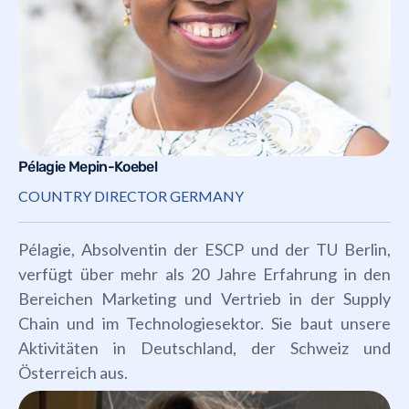
Pélagie Mepin-Koebel
COUNTRY DIRECTOR GERMANY
Pélagie, Absolventin der ESCP und der TU Berlin,
verfügt über mehr als 20 Jahre Erfahrung in den
Bereichen Marketing und Vertrieb in der Supply
Chain und im Technologiesektor. Sie baut unsere
Aktivitäten in Deutschland, der Schweiz und
Österreich aus.