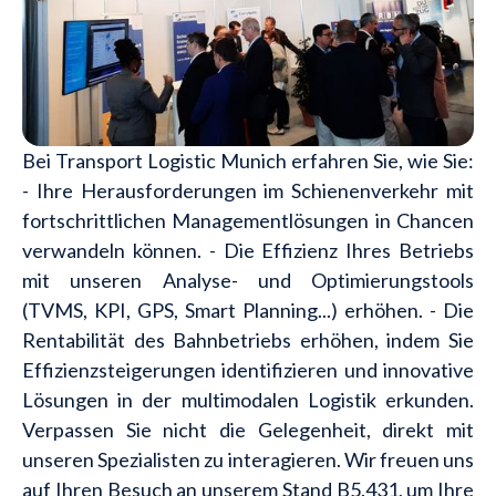
Bei Transport Logistic Munich erfahren Sie, wie Sie:
- Ihre Herausforderungen im Schienenverkehr mit
fortschrittlichen Managementlösungen in Chancen
verwandeln können. - Die Effizienz Ihres Betriebs
mit unseren Analyse- und Optimierungstools
(TVMS, KPI, GPS, Smart Planning...) erhöhen. - Die
Rentabilität des Bahnbetriebs erhöhen, indem Sie
Effizienzsteigerungen identifizieren und innovative
Lösungen in der multimodalen Logistik erkunden.
Verpassen Sie nicht die Gelegenheit, direkt mit
unseren Spezialisten zu interagieren. Wir freuen uns
auf Ihren Besuch an unserem Stand B5.431, um Ihre