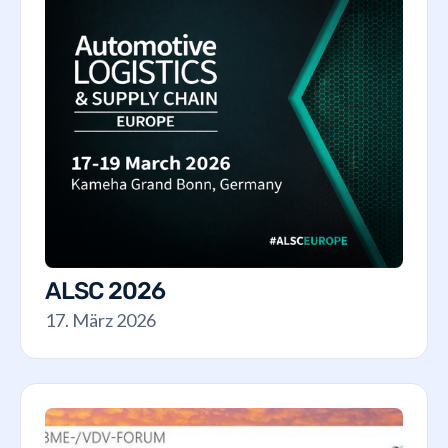
ALSC 2026
17. März 2026