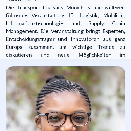
Die Transport Logistics Munich ist die weltweit
führende Veranstaltung für Logistik, Mobilität,
Informationstechnologie und Supply Chain
Management. Die Veranstaltung bringt Experten,
Entscheidungsträger und Innovatoren aus ganz
Europa zusammen, um wichtige Trends zu
diskutieren und neue Möglichkeiten im
Transportsektor zu erkunden.
Wen wirst du treffen?