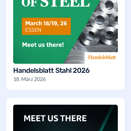
Handelsblatt Stahl 2026
18. März 2026