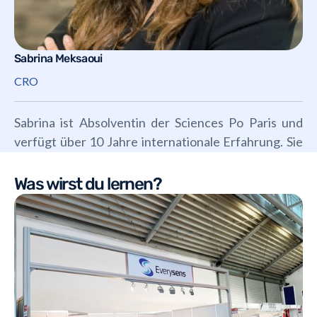
Sabrina Meksaoui
CRO
Sabrina ist Absolventin der Sciences Po Paris und
verfügt über 10 Jahre internationale Erfahrung. Sie
leitet die Vertriebsabteilung von Everysens.
Was wirst du lernen?