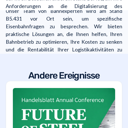
Anforderungen an die Digitalisierung des
Unser Team von Bahnexperten wird am Stand
Schienengüterverkehrs zu besprechen!
B5.431 vor Ort sein, um spezifische
Eisenbahnfragen zu besprechen. Wir bieten
praktische Lösungen an, die Ihnen helfen, Ihren
Bahnbetrieb zu optimieren, Ihre Kosten zu senken
und die Rentabilität Ihrer Logistikaktivitäten zu
steigern.
Andere Ereignisse