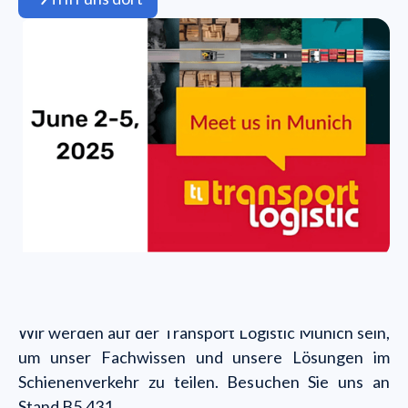
Wir werden auf der Transport Logistic Munich sein,
um unser Fachwissen und unsere Lösungen im
Schienenverkehr zu teilen. Besuchen Sie uns an
Stand B5.431.