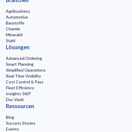
Agribusiness
Automotive
Baustoffe
Chemie
Mineralöl
Stahl
Lösungen
Advanced Ordering
Smart Planning
Simplified Operations
Real-Time Visibility
Cost Control & Pays
Fleet Efficiency
Insights 360°
Doc Vault
Ressourcen
Blog
Success Stories
Events