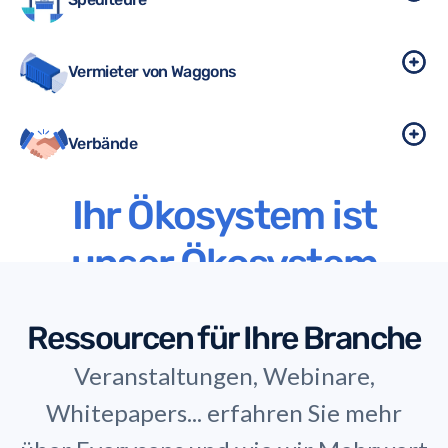
Vermieter von Waggons
Verbände
Ihr Ökosystem ist
unser Ökosystem
Ressourcen für Ihre Branche
Veranstaltungen, Webinare,
Whitepapers... erfahren Sie mehr