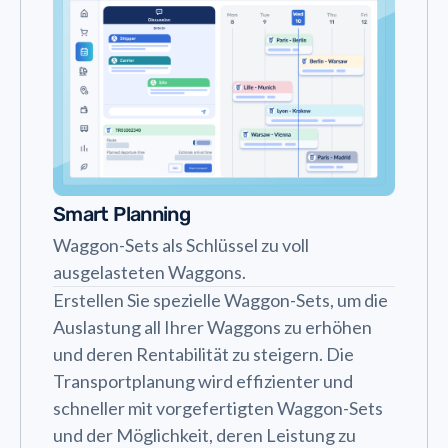
Smart Planning
Waggon-Sets als Schlüssel zu voll
ausgelasteten Waggons.
Erstellen Sie spezielle Waggon-Sets, um die
Auslastung all Ihrer Waggons zu erhöhen
und deren Rentabilität zu steigern. Die
Transportplanung wird effizienter und
schneller mit vorgefertigten Waggon-Sets
und der Möglichkeit, deren Leistung zu