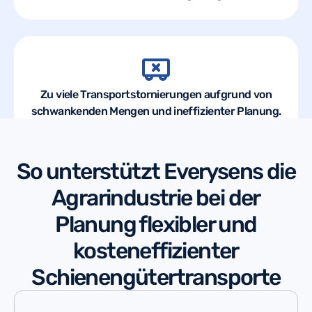
Zu viele Transportstornierungen aufgrund von
schwankenden Mengen und ineffizienter Planung.
So unterstützt Everysens die
Agrarindustrie bei der
Planung flexibler und
kosteneffizienter
Schienengütertransporte