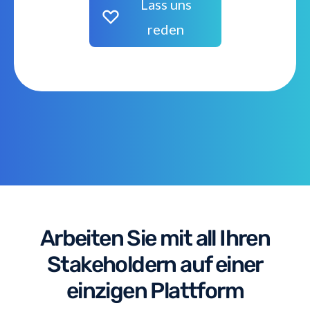
Lass uns
reden
Arbeiten Sie mit all Ihren
Stakeholdern auf einer
einzigen Plattform