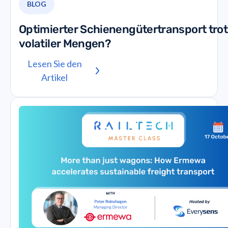
BLOG
Optimierter Schienengütertransport trot
volatiler Mengen?
Lesen Sie den
Artikel