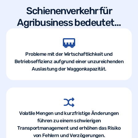
Schienenverkehr für
Agribusiness
bedeutet...
Probleme mit der Wirtschaftlichkeit und
Betriebseffizienz aufgrund einer unzureichenden
Auslastung der Waggonkapazität.
Volatile Mengen und kurzfristige Änderungen
führen zu einem schwierigen
Transportmanagement und erhöhen das Risiko
von Fehlern und Verzögerungen.