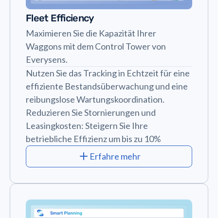
Fleet Efficiency
Maximieren Sie die Kapazität Ihrer
Waggons mit dem Control Tower von
Everysens.
Nutzen Sie das Tracking in Echtzeit für eine
effiziente Bestandsüberwachung und eine
reibungslose Wartungskoordination.
Reduzieren Sie Stornierungen und
Leasingkosten: Steigern Sie Ihre
betriebliche Effizienz um bis zu 10%
Erfahre mehr