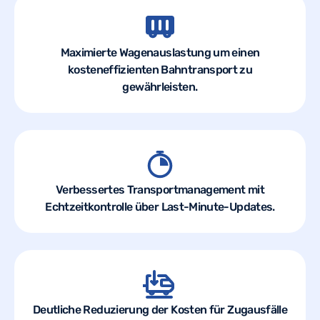
Maximierte Wagenauslastung um einen
kosteneffizienten Bahntransport zu
gewährleisten.
Verbessertes Transportmanagement mit
Echtzeitkontrolle über Last-Minute-Updates.
Deutliche Reduzierung der Kosten für Zugausfälle