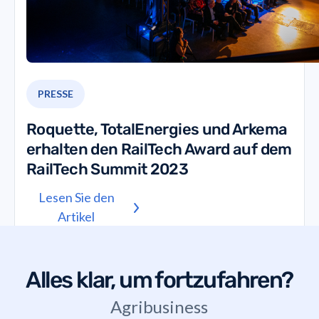
PRESSE
Roquette, TotalEnergies und Arkema
erhalten den RailTech Award auf dem
RailTech Summit 2023
Lesen Sie den
Artikel
Alles klar, um fortzufahren?
Agribusiness