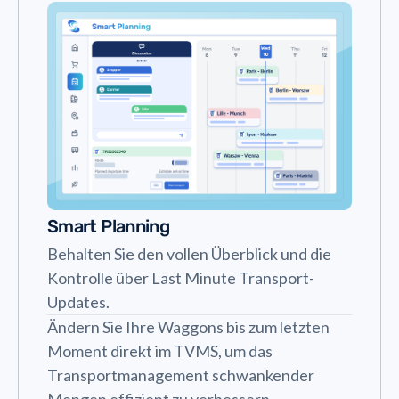
Smart Planning
Behalten Sie den vollen Überblick und die
Kontrolle über Last Minute Transport-
Updates.
Ändern Sie Ihre Waggons bis zum letzten
Moment direkt im TVMS, um das
Transportmanagement schwankender
Mengen effizient zu verbessern.