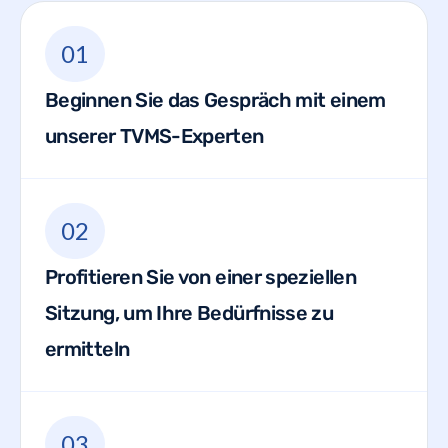
01
Beginnen Sie das Gespräch mit einem
unserer TVMS-Experten
02
Profitieren Sie von einer speziellen
Sitzung, um Ihre Bedürfnisse zu
ermitteln
03