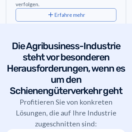
verfolgen.
Erfahre mehr
Die
Agribusiness
-Industrie
steht vor besonderen
Herausforderungen, wenn es
um den
Schienengüterverkehr geht
Profitieren Sie von konkreten
Lösungen, die auf Ihre Industrie
zugeschnitten sind: