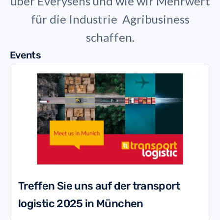
über Everysens und wie wir Mehrwert
für die Industrie
Agribusiness
schaffen.
Events
Treffen Sie uns auf der transport
logistic 2025 in München