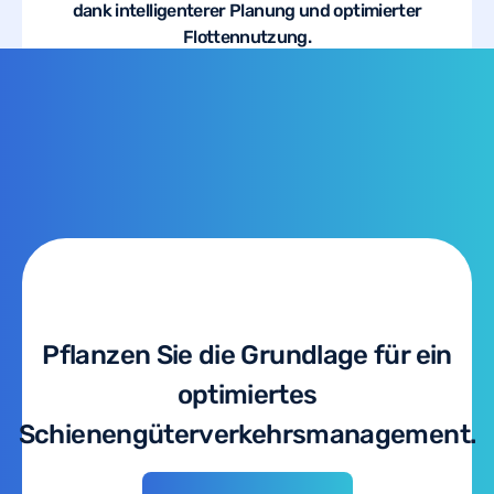
dank intelligenterer Planung und optimierter
Flottennutzung.
Pflanzen Sie die Grundlage für ein
optimiertes
Schienengüterverkehrsmanagement.