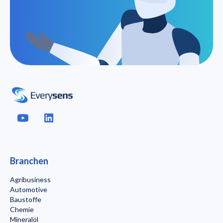
Branchen
Agribusiness
Automotive
Baustoffe
Chemie
Mineralöl