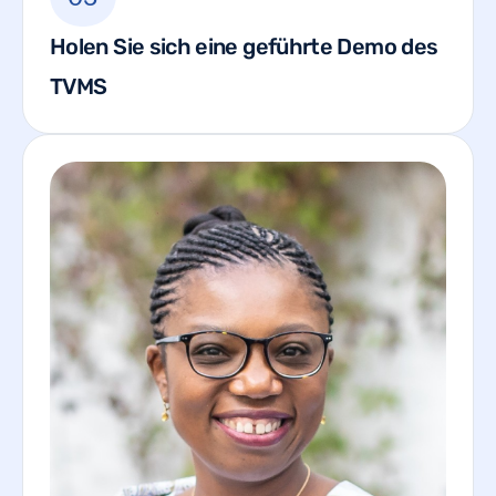
Holen Sie sich eine geführte Demo des
TVMS