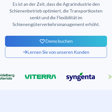
Es ist an der Zeit, dass die Agrarindustrie den
Schienenbetrieb optimiert, die Transportkosten
senkt und die Flexibilität im
Schienengüterverkehrsmanagement erhöht.
Demo buchen
Lernen Sie von unseren Kunden