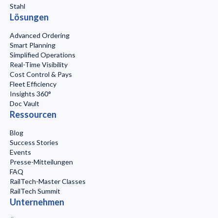
Stahl
Lösungen
Advanced Ordering
Smart Planning
Simplified Operations
Real-Time Visibility
Cost Control & Pays
Fleet Efficiency
Insights 360°
Doc Vault
Ressourcen
Blog
Success Stories
Events
Presse-Mitteilungen
FAQ
RailTech-Master Classes
RailTech Summit
Unternehmen