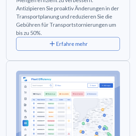
Antizipieren Sie proaktiv Änderungen in der
Transportplanung und reduzieren Sie die
Gebühren für Transportstornierungen um
bis zu 50%.
Erfahre mehr