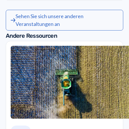
Sehen Sie sich unsere anderen
Veranstaltungen an
Andere Ressourcen