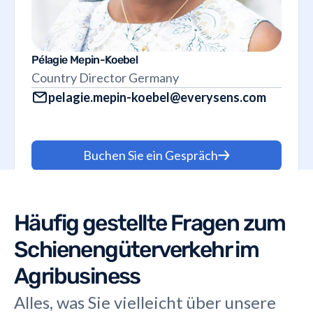
Pélagie Mepin-Koebel
Country Director Germany
pelagie.mepin-koebel@everysens.com
Buchen Sie ein Gespräch
Häufig gestellte Fragen zum
Schienengüterverkehr im
Agribusiness
Alles, was Sie vielleicht über unsere