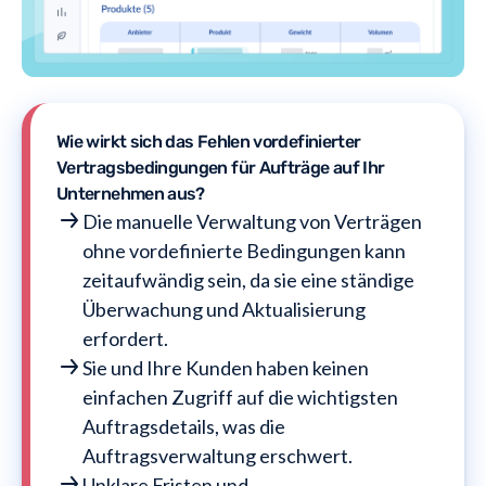
Wie wirkt sich das Fehlen vordefinierter
Vertragsbedingungen für Aufträge auf Ihr
Unternehmen aus?
Die manuelle Verwaltung von Verträgen
ohne vordefinierte Bedingungen kann
zeitaufwändig sein, da sie eine ständige
Überwachung und Aktualisierung
erfordert.
Sie und Ihre Kunden haben keinen
einfachen Zugriff auf die wichtigsten
Auftragsdetails, was die
Auftragsverwaltung erschwert.
Unklare Fristen und