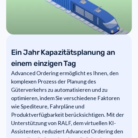
Ein Jahr Kapazitätsplanung an
einem einzigen Tag
Advanced Ordering ermöglicht es Ihnen, den
komplexen Prozess der Planung des
Güterverkehrs zu automatisieren und zu
optimieren, indem Sie verschiedene Faktoren
wie Spediteure, Fahrpläne und
Produktverfügbarkeit berücksichtigen. Mit der
Unterstützung von RALF, dem virtuellen KI-
Assistenten, reduziert Advanced Ordering den