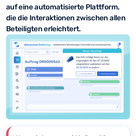
auf eine automatisierte Plattform,
die die Interaktionen zwischen allen
Beteiligten erleichtert.