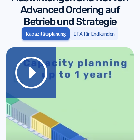
Advanced Ordering auf
Betrieb und Strategie
Kapazitätsplanung
ETA für Endkunden