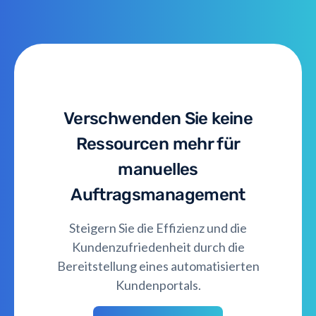
Verschwenden Sie keine
Ressourcen mehr für
manuelles
Auftragsmanagement
Steigern Sie die Effizienz und die
Kundenzufriedenheit durch die
Bereitstellung eines automatisierten
Kundenportals.