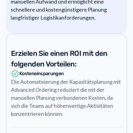
manuellen Aufwand und ermöglicht eine
schnellere und kostengünstigere Planung
langfristiger Logistikanforderungen.
Erzielen Sie einen ROI mit den
folgenden Vorteilen:
Kosteneinsparungen
Die Automatisierung der Kapazitätsplanung mit
Advanced Ordering reduziert die mit der
manuellen Planung verbundenen Kosten, da
sich die Teams auf höherwertige Aktivitäten
konzentrieren können.