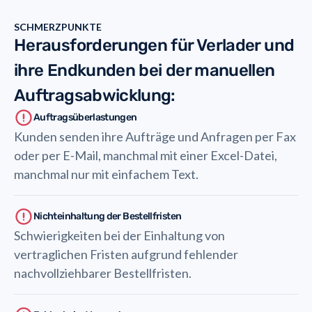
SCHMERZPUNKTE
Herausforderungen für Verlader und
ihre Endkunden bei der manuellen
Auftragsabwicklung:
Auftragsüberlastungen
Kunden senden ihre Aufträge und Anfragen per Fax
oder per E-Mail, manchmal mit einer Excel-Datei,
manchmal nur mit einfachem Text.
Nichteinhaltung der Bestellfristen
Schwierigkeiten bei der Einhaltung von
vertraglichen Fristen aufgrund fehlender
nachvollziehbarer Bestellfristen.