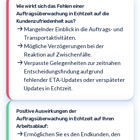
Wie wirkt sich das Fehlen einer
Auftragsüberwachung in Echtzeit auf die
Kundenzufriedenheit aus?
Mangelnder Einblick in die Auftrags- und
Transportaktivitäten.
Mögliche Verzögerungen bei der
Reaktion auf Zwischenfälle.
Verpasste Gelegenheiten zur zeitnahen
Entscheidungsfindung aufgrund
fehlender ETA-Updates oder verspäteter
Updates in Echtzeit.
Positive Auswirkungen der
Auftragsüberwachung in Echtzeit auf Ihren
Arbeitsablauf:
Ermöglichen Sie es den Endkunden, den