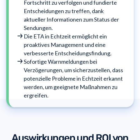
Fortschritt zu verfolgen und fundierte
Entscheidungen zu treffen, dank
aktueller Informationen zum Status der
Sendungen.
Die ETA in Echtzeit ermöglicht ein
proaktives Management und eine
verbesserte Entscheidungsfindung.
Sofortige Warnmeldungen bei
Verzögerungen, um sicherzustellen, dass
potenzielle Probleme in Echtzeit erkannt
werden, um geeignete Maßnahmen zu
ergreifen.
Auswirkungen und ROI von