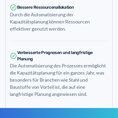
Bessere Ressourcenallokation
Durch die Automatisierung der
Kapazitätsplanung können Ressourcen
effektiver genutzt werden.
Verbesserte Prognosen und langfristige
Planung
Die Automatisierung des Prozesses ermöglicht
die Kapazitätsplanung für ein ganzes Jahr, was
besonders für Branchen wie Stahl und
Baustoffe von Vorteil ist, die auf eine
langfristige Planung angewiesen sind.