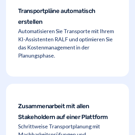
Transportpläne automatisch
erstellen
Automatisieren Sie Transporte mit Ihrem
KI-Assistenten RALF und optimieren Sie
das Kostenmanagement in der
Planungsphase.
Zusammenarbeit mit allen
Stakeholdern auf einer Plattform
Schrittweise Transportplanung mit
Machbarkeitsprüfungen und