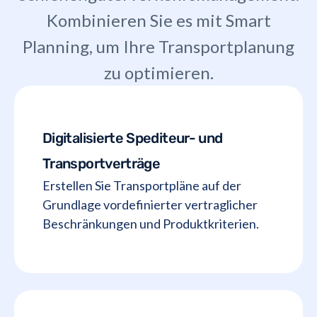
Kombinieren Sie es mit Smart
Planning, um Ihre Transportplanung
zu optimieren.
Digitalisierte Spediteur- und
Transportverträge
Erstellen Sie Transportpläne auf der
Grundlage vordefinierter vertraglicher
Beschränkungen und Produktkriterien.