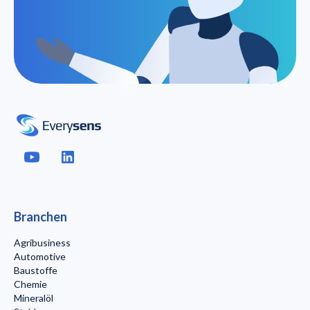
Branchen
Agribusiness
Automotive
Baustoffe
Chemie
Mineralöl