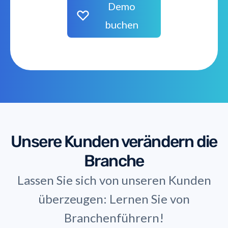
Demo
buchen
Unsere Kunden verändern die
Branche
Lassen Sie sich von unseren Kunden
überzeugen: Lernen Sie von
Branchenführern!