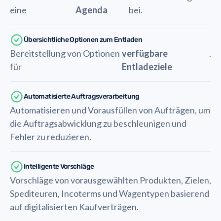
eine
Agenda
bei.
Übersichtliche Optionen zum Entladen
Bereitstellung von Optionen
verfügbare
.
für
Entladeziele
Automatisierte Auftragsverarbeitung
Automatisieren und Vorausfüllen von Aufträgen, um
die Auftragsabwicklung zu beschleunigen und
Fehler zu reduzieren.
Intelligente Vorschläge
Vorschläge von vorausgewählten Produkten, Zielen,
Spediteuren, Incoterms und Wagentypen basierend
auf digitalisierten Kaufverträgen.