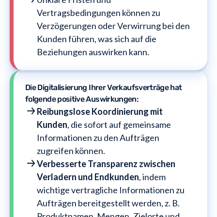
Vertragsbedingungen können zu
Verzögerungen oder Verwirrung bei den
Kunden führen, was sich auf die
Beziehungen auswirken kann.
Die Digitalisierung Ihrer Verkaufsverträge hat
folgende positive Auswirkungen:
Reibungslose Koordinierung mit
Kunden
, die sofort auf gemeinsame
Informationen zu den Aufträgen
zugreifen können.
Verbesserte Transparenz zwischen
Verladern und Endkunden
, indem
wichtige vertragliche Informationen zu
Aufträgen bereitgestellt werden, z. B.
Produktnamen, Mengen, Zielorte und