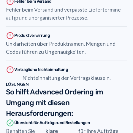
Fehler beim Versand
Fehler beim Versand und verpasste Liefertermine
aufgrund unorganisierter Prozesse.
Produktverwirrung
Unklarheiten über Produktnamen, Mengen und
Codes führen zu Ungenauigkeiten.
Vertragliche Nichteinhaltung
Nichteinhaltung der Vertragsklauseln.
LÖSUNGEN
So hilft Advanced Ordering im
Umgang mit diesen
Herausforderungen:
Übersicht für Aufträge und Bestellungen
Behalten Sie
klare
für Ihre Aufträge