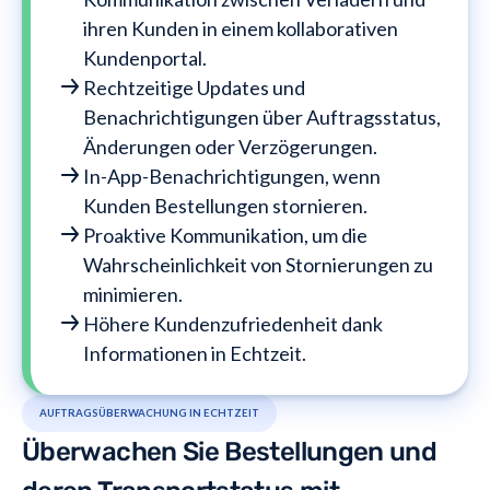
ihren Kunden in einem kollaborativen
Kundenportal.
Rechtzeitige Updates und
Benachrichtigungen über Auftragsstatus,
Änderungen oder Verzögerungen.
In-App-Benachrichtigungen, wenn
Kunden Bestellungen stornieren.
Proaktive Kommunikation, um die
Wahrscheinlichkeit von Stornierungen zu
minimieren.
Höhere Kundenzufriedenheit dank
Informationen in Echtzeit.
AUFTRAGSÜBERWACHUNG IN ECHTZEIT
Überwachen Sie Bestellungen und