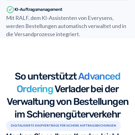
KI-Auftragsmanagement
Mit RALF, dem KI-Assistenten von Everysens,
werden Bestellungen automatisch verwaltet und in
die Versandprozesse integriert.
So unterstützt
Advanced
Ordering
Verlader bei der
Verwaltung von Bestellungen
im Schienengüterverkehr
DIGITALISIERTE KAUFVERTRÄGE FÜR SICHERE AUFTRAGSBUCHUNGEN