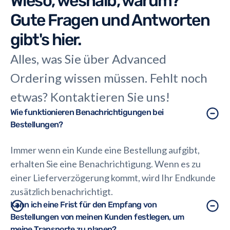
Wieso, weshalb, warum?
Gute Fragen und Antworten
gibt's hier.
Alles, was Sie über Advanced
Ordering wissen müssen. Fehlt noch
etwas? Kontaktieren Sie uns!
Wie funktionieren Benachrichtigungen bei
Bestellungen?
Immer wenn ein Kunde eine Bestellung aufgibt,
erhalten Sie eine Benachrichtigung. Wenn es zu
einer Lieferverzögerung kommt, wird Ihr Endkunde
zusätzlich benachrichtigt.
Kann ich eine Frist für den Empfang von
Bestellungen von meinen Kunden festlegen, um
meine Transporte zu planen?