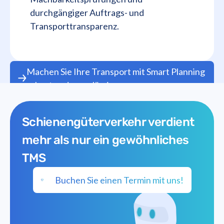
durchgängiger Auftrags- und
Transporttransparenz.
Machen Sie Ihre Transport mit Smart Planning
robust und zuverlässig
Schienengüterverkehr verdient
mehr als nur ein gewöhnliches
TMS
Buchen Sie einen Termin mit uns!