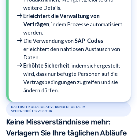
weitere Details.
Erleichtert die Verwaltung von
Verträgen
, indem Prozesse automatisiert
werden.
Die Verwendung von
SAP-Codes
erleichtert den nahtlosen Austausch von
Daten.
Erhöhte Sicherheit
, indem sichergestellt
wird, dass
nur befugte Personen auf die
Vertragsbedingungen zugreifen und sie
ändern dürfen.
DAS ERSTE KOLLABORATIVE KUNDENPORTAL IM
SCHIENENGÜTERVERKEHR
Keine Missverständnisse mehr:
Verlagern Sie Ihre täglichen Abläufe