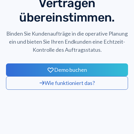
Verträgen
übereinstimmen.
Binden Sie Kundenaufträge in die operative Planung
ein und bieten Sie Ihren Endkunden eine Echtzeit-
Kontrolle des Auftragsstatus.
Demo buchen
Wie funktioniert das?