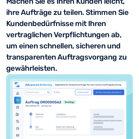
Machen Sie es Ihren Kunden leicht,
ihre Aufträge zu teilen. Stimmen Sie
Kundenbedürfnisse mit Ihren
vertraglichen Verpflichtungen ab,
um einen schnellen, sicheren und
transparenten Auftragsvorgang zu
gewährleisten.