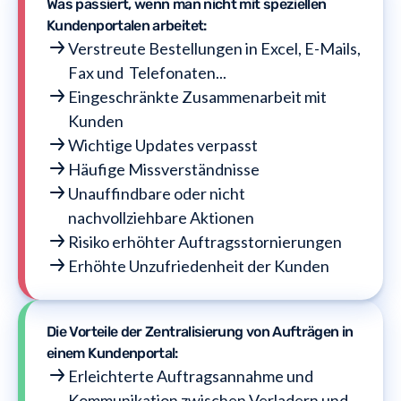
Was passiert, wenn man nicht mit speziellen
Kundenportalen arbeitet:
Verstreute Bestellungen in Excel, E-Mails,
Fax und Telefonaten...
Eingeschränkte Zusammenarbeit mit
Kunden
Wichtige Updates verpasst
Häufige Missverständnisse
Unauffindbare oder nicht
nachvollziehbare Aktionen
Risiko erhöhter Auftragsstornierungen
Erhöhte Unzufriedenheit der Kunden
Die Vorteile der Zentralisierung von Aufträgen in
einem Kundenportal:
Erleichterte Auftragsannahme und
Kommunikation zwischen Verladern und