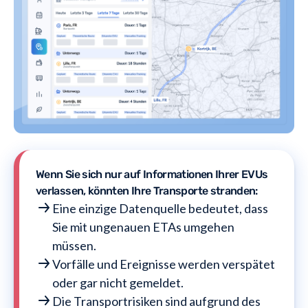
Wenn Sie sich nur auf Informationen Ihrer EVUs
verlassen, könnten Ihre Transporte stranden:
Eine einzige Datenquelle bedeutet, dass
Sie mit ungenauen ETAs umgehen
müssen.
Vorfälle und Ereignisse werden verspätet
oder gar nicht gemeldet.
Die Transportrisiken sind aufgrund des