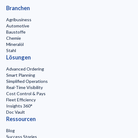
Branchen
Agribusiness
Automotive
Baustoffe
Chemie
Mineralöl
Stahl
Lösungen
Advanced Ordering
Smart Planning
Simplified Operations
Real-Time Visibility
Cost Control & Pays
Fleet Efficiency
Insights 360°
Doc Vault
Ressourcen
Blog
Success Stories