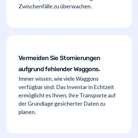
Zwischenfälle zu überwachen.
Vermeiden Sie Stornierungen
aufgrund fehlender Waggons.
Immer wissen, wie viele Waggons
verfügbar sind: Das Inventar in Echtzeit
ermöglicht es Ihnen, Ihre Transporte auf
der Grundlage gesicherter Daten zu
planen.