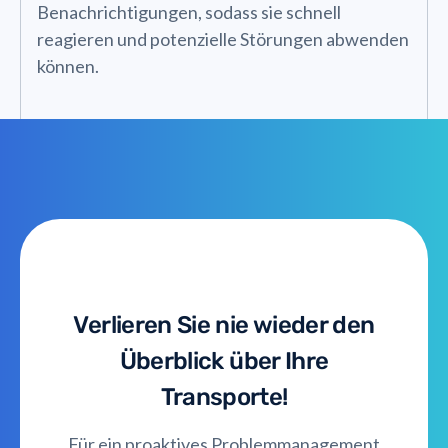
Benachrichtigungen, sodass sie schnell
reagieren und potenzielle Störungen abwenden
können.
Verlieren Sie nie wieder den
Überblick über Ihre
Transporte!
Für ein proaktives Problemmanagement