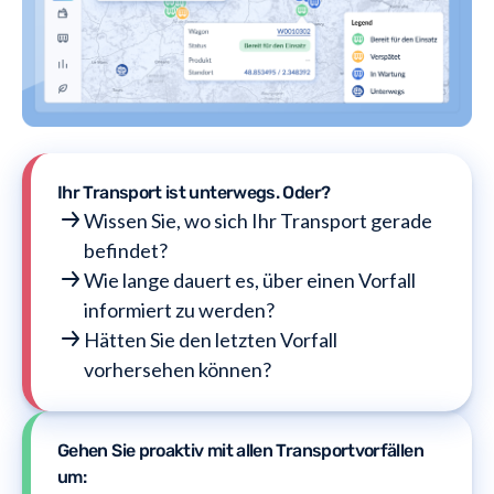
Ihr Transport ist unterwegs. Oder?
Wissen Sie, wo sich Ihr Transport gerade
befindet?
Wie lange dauert es, über einen Vorfall
informiert zu werden?
Hätten Sie den letzten Vorfall
vorhersehen können?
Gehen Sie proaktiv mit allen Transportvorfällen
um: