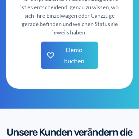
ist es entscheidend, genau zu wissen, wo
sich Ihre Einzelwagen oder Ganzzüge
gerade befinden und welchen Status sie
jeweils haben.
Demo
buchen
Unsere Kunden verändern die