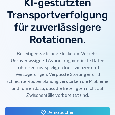
KI-gestützten
Transportverfolgung
für zuverlässigere
Rotationen.
Beseitigen Sie blinde Flecken im Verkehr:
Unzuverlässige ETAs und fragmentierte Daten
führen zu kostspieligen Ineffizienzen und
Verzögerungen. Verpasste Störungen und
schlechte Routenplanung verstärken die Probleme
und führen dazu, dass die Beteiligten nicht auf
Zwischenfälle vorbereitet sind.
Demo buchen