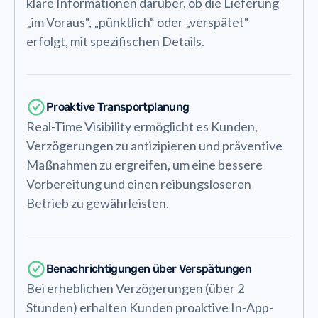
klare Informationen darüber, ob die Lieferung
„im Voraus“, „pünktlich“ oder „verspätet“
erfolgt, mit spezifischen Details.
Proaktive Transportplanung
Real-Time Visibility ermöglicht es Kunden,
Verzögerungen zu antizipieren und präventive
Maßnahmen zu ergreifen, um eine bessere
Vorbereitung und einen reibungsloseren
Betrieb zu gewährleisten.
Benachrichtigungen über Verspätungen
Bei erheblichen Verzögerungen (über 2
Stunden) erhalten Kunden proaktive In-App-