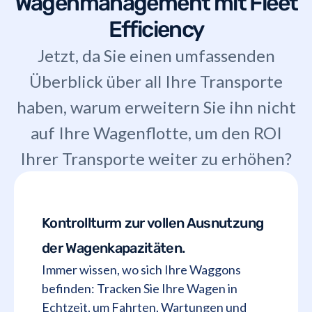
Wagenmanagement mit Fleet
Efficiency
Jetzt, da Sie einen umfassenden
Überblick über all Ihre Transporte
haben, warum erweitern Sie ihn nicht
auf Ihre Wagenflotte, um den ROI
Ihrer Transporte weiter zu erhöhen?
Kontrollturm zur vollen Ausnutzung
der Wagenkapazitäten.
Immer wissen, wo sich Ihre Waggons
befinden: Tracken Sie Ihre Wagen in
Echtzeit, um Fahrten, Wartungen und