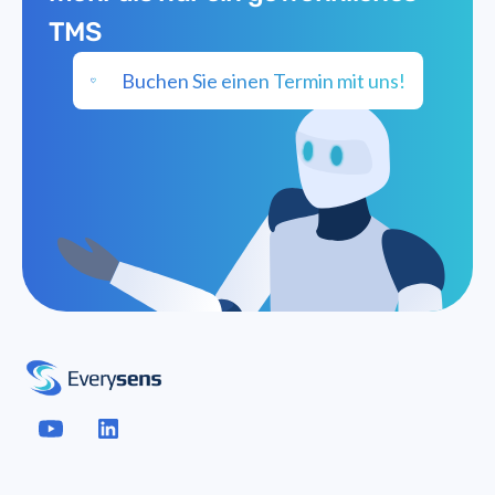
TMS
Buchen Sie einen Termin mit uns!