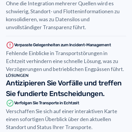
Ohne die Integration mehrerer Quellen wird es
schwierig, Standort- und Flotteninformationen zu
konsolidieren, was zu Datensilos und
unvollständiger Transparenz führt.
Verpasste Gelegenheiten zum Incident-Management
Fehlende Einblicke in Transportstörungen in
Echtzeit verhindern eine schnelle Lösung, was zu
Verzögerungen und betrieblichen Engpässen führt.
LÖSUNGEN
Antizipieren Sie Vorfälle und treffen
Sie fundierte Entscheidungen.
Verfolgen Sie Transporte in Echtzeit
Verschaffen Sie sich auf einer interaktiven Karte
einen sofortigen Überblick über den aktuellen
Standort und Status Ihrer Transporte.