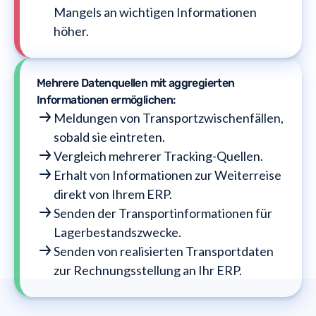
Mangels an wichtigen Informationen
höher.
Mehrere Datenquellen mit aggregierten
Informationen ermöglichen:
Meldungen von Transportzwischenfällen,
sobald sie eintreten.
Vergleich mehrerer Tracking-Quellen.
Erhalt von Informationen zur Weiterreise
direkt von Ihrem ERP.
Senden der Transportinformationen für
Lagerbestandszwecke.
Senden von realisierten Transportdaten
zur Rechnungsstellung an Ihr ERP.