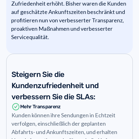
Zufriedenheit erhöht. Bisher waren die Kunden
auf geschätzte Ankunftszeiten beschränkt und
profitieren nun von verbesserter Transparenz,
proaktiven Maßnahmen und verbesserter
Servicequalität.
Steigern Sie die
Kundenzufriedenheit und
verbessern Sie die SLAs:
Mehr Transparenz
Kunden können ihre Sendungen in Echtzeit
verfolgen, einschließlich der geplanten
Abfahrts- und Ankunftszeiten, und erhalten