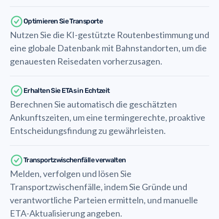
Optimieren Sie Transporte
Nutzen Sie die KI-gestützte Routenbestimmung und
eine globale Datenbank mit Bahnstandorten, um die
genauesten Reisedaten vorherzusagen.
Erhalten Sie ETAs in Echtzeit
Berechnen Sie automatisch die geschätzten
Ankunftszeiten, um eine termingerechte, proaktive
Entscheidungsfindung zu gewährleisten.
Transportzwischenfälle verwalten
Melden, verfolgen und lösen Sie
Transportzwischenfälle, indem Sie Gründe und
verantwortliche Parteien ermitteln, und manuelle
ETA-Aktualisierung angeben.