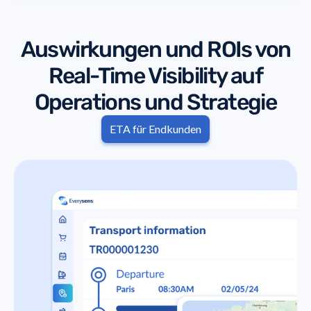
Auswirkungen und ROIs von
Real-Time Visibility auf
Operations und Strategie
ETA für Endkunden