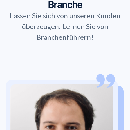
Branche
Lassen Sie sich von unseren Kunden
überzeugen: Lernen Sie von
Branchenführern!