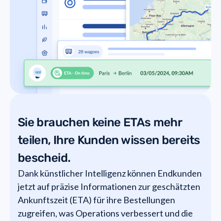
Sie brauchen keine ETAs mehr
teilen, Ihre Kunden wissen bereits
bescheid.
Dank künstlicher Intelligenz können Endkunden
jetzt auf präzise Informationen zur geschätzten
Ankunftszeit (ETA) für ihre Bestellungen
zugreifen, was Operations verbessert und die