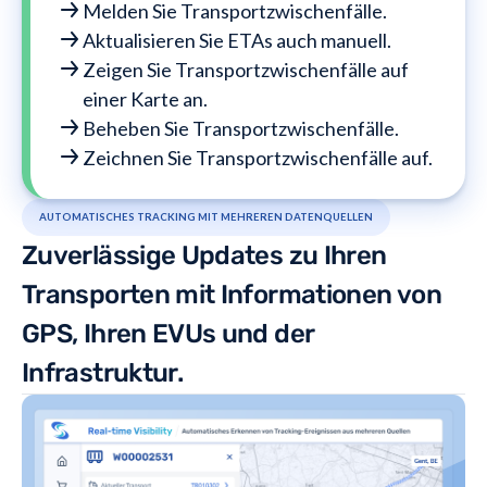
Melden Sie Transportzwischenfälle.
Aktualisieren Sie ETAs auch manuell.
Zeigen Sie Transportzwischenfälle auf
einer Karte an.
Beheben Sie Transportzwischenfälle.
Zeichnen Sie Transportzwischenfälle auf.
AUTOMATISCHES TRACKING MIT MEHREREN DATENQUELLEN
Zuverlässige Updates zu Ihren
Transporten mit Informationen von
GPS, Ihren EVUs und der
Infrastruktur.