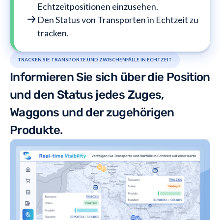
Echtzeitpositionen einzusehen.
Den Status von Transporten in Echtzeit zu
tracken.
TRACKEN SIE TRANSPORTE UND ZWISCHENFÄLLE IN ECHTZEIT
Informieren Sie sich über die Position
und den Status jedes Zuges,
Waggons und der zugehörigen
Produkte.