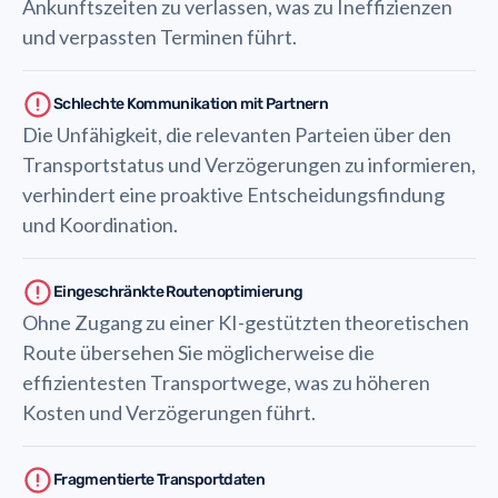
Ankunftszeiten zu verlassen, was zu Ineffizienzen
und verpassten Terminen führt.
Schlechte Kommunikation mit Partnern
Die Unfähigkeit, die relevanten Parteien über den
Transportstatus und Verzögerungen zu informieren,
verhindert eine proaktive Entscheidungsfindung
und Koordination.
Eingeschränkte Routenoptimierung
Ohne Zugang zu einer KI-gestützten theoretischen
Route übersehen Sie möglicherweise die
effizientesten Transportwege, was zu höheren
Kosten und Verzögerungen führt.
Fragmentierte Transportdaten