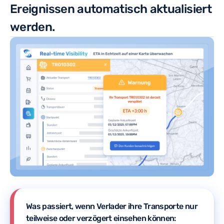
Ereignissen automatisch aktualisiert
werden.
Was passiert, wenn Verlader ihre Transporte nur
teilweise oder verzögert einsehen können: