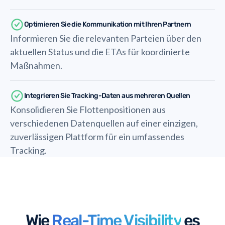
Optimieren Sie die Kommunikation mit Ihren Partnern
Informieren Sie die relevanten Parteien über den
aktuellen Status und die ETAs für koordinierte
Maßnahmen.
Integrieren Sie Tracking-Daten aus mehreren Quellen
Konsolidieren Sie Flottenpositionen aus
verschiedenen Datenquellen auf einer einzigen,
zuverlässigen Plattform für ein umfassendes
Tracking.
Wie
Real-Time Visibility
es