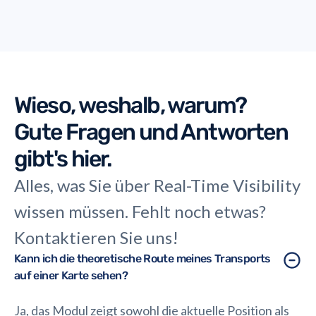
stellten.
Wieso, weshalb, warum?
Gute Fragen und Antworten
gibt's hier.
Alles, was Sie über Real-Time Visibility
wissen müssen. Fehlt noch etwas?
Kontaktieren Sie uns!
Kann ich die theoretische Route meines Transports
auf einer Karte sehen?
Ja, das Modul zeigt sowohl die aktuelle Position als