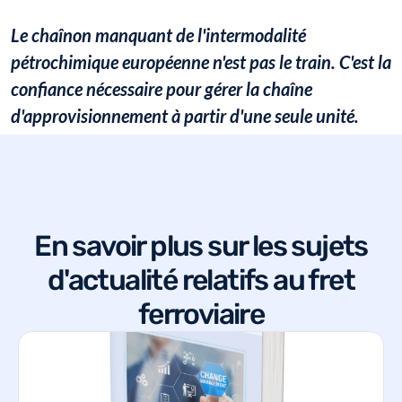
Le chaînon manquant de l'intermodalité
pétrochimique européenne n'est pas le train. C'est la
confiance nécessaire pour gérer la chaîne
d'approvisionnement à partir d'une seule unité.
En savoir plus sur les sujets
d'actualité relatifs au fret
ferroviaire