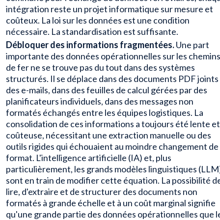
intégration reste un projet informatique sur mesure et
coûteux. La loi sur les données est une condition
nécessaire. La standardisation est suffisante.
Débloquer des informations fragmentées.
Une part
importante des données opérationnelles sur les chemin
de fer ne se trouve pas du tout dans des systèmes
structurés. Il se déplace dans des documents PDF joints
des e-mails, dans des feuilles de calcul gérées par des
planificateurs individuels, dans des messages non
formatés échangés entre les équipes logistiques. La
consolidation de ces informations a toujours été lente et
coûteuse, nécessitant une extraction manuelle ou des
outils rigides qui échouaient au moindre changement de
format. L'intelligence artificielle (IA) et, plus
particulièrement, les grands modèles linguistiques (LLM
sont en train de modifier cette équation. La possibilité d
lire, d'extraire et de structurer des documents non
formatés à grande échelle et à un coût marginal signifie
qu'une grande partie des données opérationnelles que l