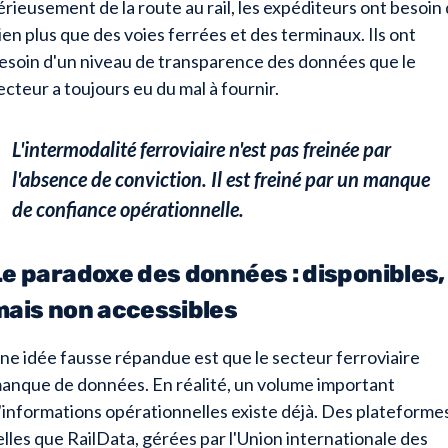
érieusement de la route au rail, les expéditeurs ont besoin
ien plus que des voies ferrées et des terminaux. Ils ont
esoin d'un niveau de transparence des données que le
ecteur a toujours eu du mal à fournir.
L'intermodalité ferroviaire n'est pas freinée par
l'absence de conviction. Il est freiné par un manque
de confiance opérationnelle.
Le paradoxe des données : disponibles,
mais non accessibles
ne idée fausse répandue est que le secteur ferroviaire
anque de données. En réalité, un volume important
'informations opérationnelles existe déjà. Des plateforme
elles que RailData, gérées par l'Union internationale des