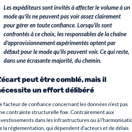
Les expéditeurs sont invités à affecter le volume à un
mode qu'ils ne peuvent pas voir assez clairement
pour gérer en toute confiance. Lorsqu'ils sont
confrontés à ce choix, les responsables de la chaîne
d'approvisionnement expérimentés optent par
défaut pour le mode qu'ils peuvent voir. Ce qui reste,
dans une écrasante majorité, du chemin.
'écart peut être comblé, mais il
écessite un effort délibéré
e facteur de confiance concernant les données n'est pas
ne contrainte structurelle fixe. Contrairement aux
nvestissements dans les infrastructures ou à l'harmonisati
e la réglementation, qui dépendent d'acteurs et de délais