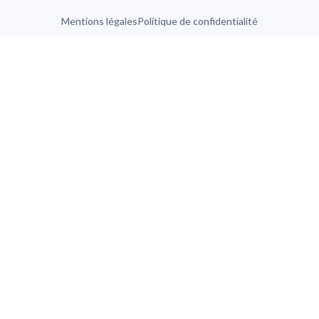
Mentions légales
Politique de confidentialité