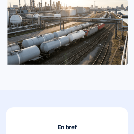
En bref