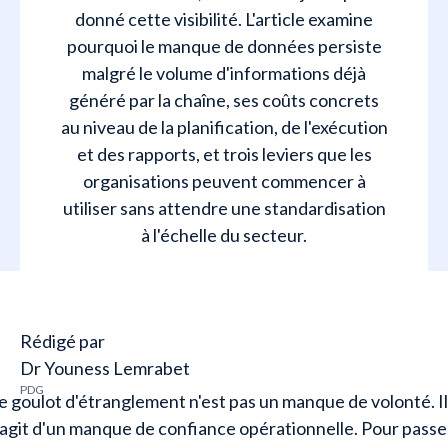
donné cette visibilité. L'article examine
pourquoi le manque de données persiste
malgré le volume d'informations déjà
généré par la chaîne, ses coûts concrets
au niveau de la planification, de l'exécution
et des rapports, et trois leviers que les
organisations peuvent commencer à
utiliser sans attendre une standardisation
à l'échelle du secteur.
Rédigé par
Dr Youness Lemrabet
PDG
e goulot d'étranglement n'est pas un manque de volonté. Il
'agit d'un manque de confiance opérationnelle. Pour passe