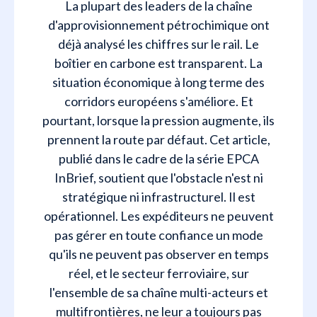
La plupart des leaders de la chaîne
d'approvisionnement pétrochimique ont
déjà analysé les chiffres sur le rail. Le
boîtier en carbone est transparent. La
situation économique à long terme des
corridors européens s'améliore. Et
pourtant, lorsque la pression augmente, ils
prennent la route par défaut. Cet article,
publié dans le cadre de la série EPCA
InBrief, soutient que l'obstacle n'est ni
stratégique ni infrastructurel. Il est
opérationnel. Les expéditeurs ne peuvent
pas gérer en toute confiance un mode
qu'ils ne peuvent pas observer en temps
réel, et le secteur ferroviaire, sur
l'ensemble de sa chaîne multi-acteurs et
multifrontières, ne leur a toujours pas