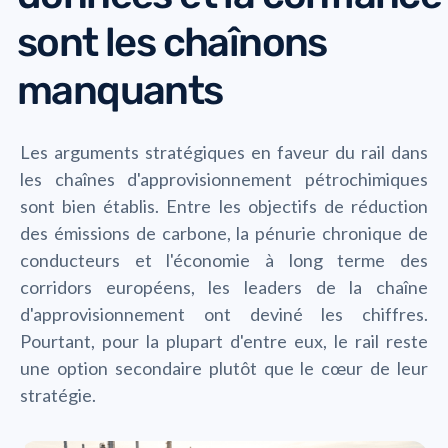
sont les chaînons
manquants
Les arguments stratégiques en faveur du rail dans
les chaînes d'approvisionnement pétrochimiques
sont bien établis. Entre les objectifs de réduction
des émissions de carbone, la pénurie chronique de
conducteurs et l'économie à long terme des
corridors européens, les leaders de la chaîne
d'approvisionnement ont deviné les chiffres.
Pourtant, pour la plupart d'entre eux, le rail reste
une option secondaire plutôt que le cœur de leur
stratégie.