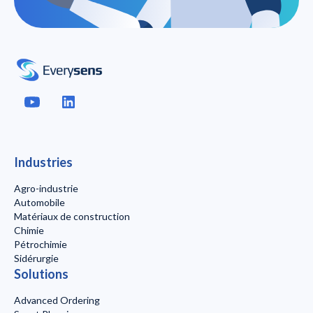
Industries
Agro-industrie
Automobile
Matériaux de construction
Chimie
Pétrochimie
Sidérurgie
Solutions
Advanced Ordering