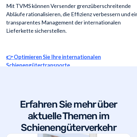
Mit TVMS können Versender grenzüberschreitende
Abläufe rationalisieren, die Effizienz verbessern und ei
transparentes Management der internationalen
Lieferkette sicherstellen.
👉 Optimieren Sie Ihre internationalen
Schienengütertransporte
Erfahren Sie mehr über
aktuelle Themen im
Schienengüterverkehr