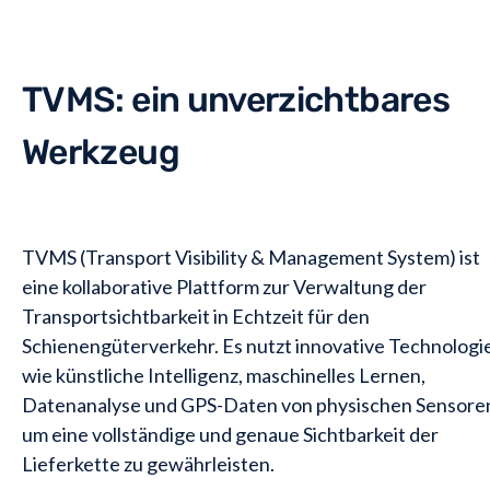
TVMS: ein unverzichtbares
Werkzeug
TVMS (Transport Visibility & Management System) ist
eine kollaborative Plattform zur Verwaltung der
Transportsichtbarkeit in Echtzeit für den
Schienengüterverkehr. Es nutzt innovative Technologi
wie künstliche Intelligenz, maschinelles Lernen,
Datenanalyse und GPS-Daten von physischen Sensore
um eine vollständige und genaue Sichtbarkeit der
Lieferkette zu gewährleisten.