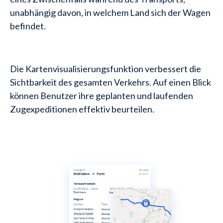
unabhängig davon, in welchem Land sich der Wagen
befindet.
Die Kartenvisualisierungsfunktion verbessert die
Sichtbarkeit des gesamten Verkehrs. Auf einen Blick
können Benutzer ihre geplanten und laufenden
Zugexpeditionen effektiv beurteilen.