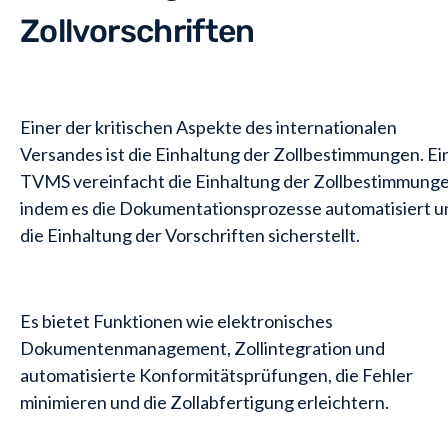
Zollvorschriften
Einer der kritischen Aspekte des internationalen
Versandes ist die Einhaltung der Zollbestimmungen. Ei
TVMS vereinfacht die Einhaltung der Zollbestimmunge
indem es die Dokumentationsprozesse automatisiert u
die Einhaltung der Vorschriften sicherstellt.
Es bietet Funktionen wie elektronisches
Dokumentenmanagement, Zollintegration und
automatisierte Konformitätsprüfungen, die Fehler
minimieren und die Zollabfertigung erleichtern.