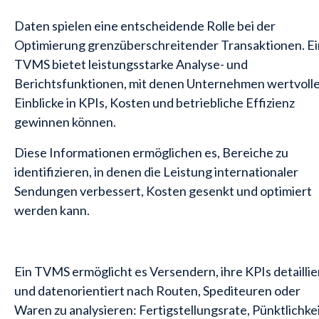
Daten spielen eine entscheidende Rolle bei der
Optimierung grenzüberschreitender Transaktionen. Ei
TVMS bietet leistungsstarke Analyse- und
Berichtsfunktionen, mit denen Unternehmen wertvoll
Einblicke in KPIs, Kosten und betriebliche Effizienz
gewinnen können.
Diese Informationen ermöglichen es, Bereiche zu
identifizieren, in denen die Leistung internationaler
Sendungen verbessert, Kosten gesenkt und optimiert
werden kann.
Ein TVMS ermöglicht es Versendern, ihre KPIs detaillie
und datenorientiert nach Routen, Spediteuren oder
Waren zu analysieren: Fertigstellungsrate, Pünktlichke