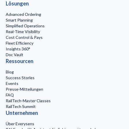
Lösungen
Advanced Ordering
Smart Planning
Simplified Operations
Real-Time Visibility
Cost Control & Pays
Fleet Efficiency
Insights 360°
Doc Vault
Ressourcen
Blog
Success Stories
Events
Presse-Mitteilungen
FAQ
RailTech-Master Classes
RailTech Summit
Unternehmen
Über Everysens