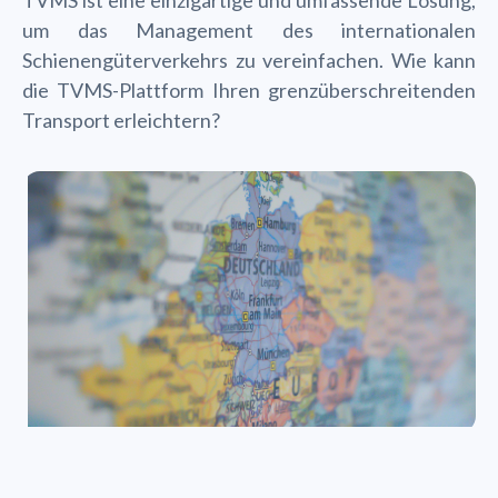
TVMS ist eine einzigartige und umfassende Lösung,
um das Management des internationalen
Schienengüterverkehrs zu vereinfachen. Wie kann
die TVMS-Plattform Ihren grenzüberschreitenden
Transport erleichtern?