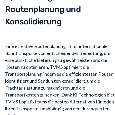
Routenplanung und
Konsolidierung
Eine effektive Routenplanung ist für internationale
Bahntransporte von entscheidender Bedeutung, um
eine pünktliche Lieferung zu gewährleisten und die
Kosten zu optimieren. TVMS optimiert die
Transportplanung, indem es die effizientesten Routen
identifiziert und Sendungen konsolidiert, um die
Frachtauslastung zu maximieren und die
Transportkosten zu senken. Dank KI-Technologien biet
TVMS Logistikteams die besten Alternativen für jeden
ihrer Transporte, unabhängig von den durchquerten