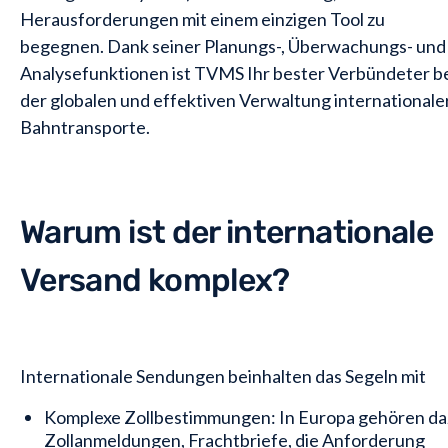
Herausforderungen mit einem einzigen Tool zu
begegnen. Dank seiner Planungs-, Überwachungs- und
Analysefunktionen ist TVMS Ihr bester Verbündeter b
der globalen und effektiven Verwaltung internationale
Bahntransporte.
Warum ist der internationale
Versand komplex?
Internationale Sendungen beinhalten das Segeln mit
Komplexe Zollbestimmungen: In Europa gehören da
Zollanmeldungen, Frachtbriefe, die Anforderung