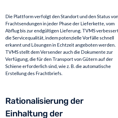
Die Plattform verfolgt den Standort und den Status vo
Frachtsendungen in jeder Phase der Lieferkette, vom
Abflug bis zur endgültigen Lieferung. TVMS verbesser
die Servicequalität, indem potenzielle Vorfälle schnell
erkannt und Lösungen in Echtzeit angeboten werden.
TVMS stellt dem Versender auch die Dokumente zur
Verfügung, die für den Transport von Gütern auf der
Schiene erforderlich sind, wie z. B. die automatische
Erstellung des Frachtbriefs.
Rationalisierung der
Einhaltung der