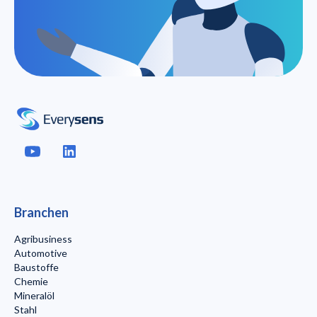
Branchen
Agribusiness
Automotive
Baustoffe
Chemie
Mineralöl
Stahl