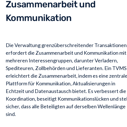
Zusammenarbeit und
Kommunikation
Die Verwaltung grenzüberschreitender Transaktionen
erfordert die Zusammenarbeit und Kommunikation mit
mehreren Interessengruppen, darunter Verladern,
Spediteuren, Zollbehörden und Lieferanten. Ein TVMS
erleichtert die Zusammenarbeit, indem es eine zentral
Plattform für Kommunikation, Aktualisierungen in
Echtzeit und Datenaustausch bietet. Es verbessert die
Koordination, beseitigt Kommunikationslücken und stel
sicher, dass alle Beteiligten auf derselben Wellenlänge
sind.