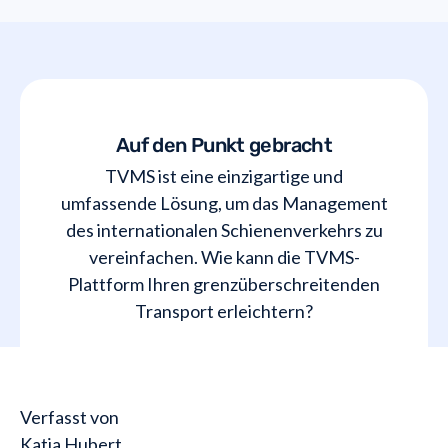
Auf den Punkt gebracht
TVMS ist eine einzigartige und
umfassende Lösung, um das Management
des internationalen Schienenverkehrs zu
vereinfachen. Wie kann die TVMS-
Plattform Ihren grenzüberschreitenden
Transport erleichtern?
Verfasst von
Katia Hubert