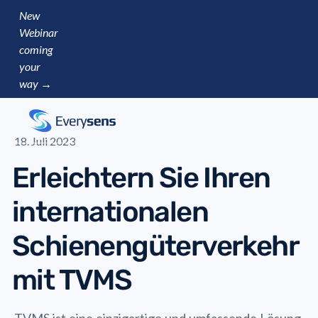
New
Webinar
coming
your
way →
18. Juli 2023
Erleichtern Sie Ihren
internationalen
Schienengüterverkehr
mit TVMS