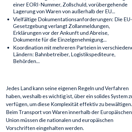
einer EORI-Nummer, Zollschuld, vorübergehende
Lagerung von Waren von außerhalb der EU...
Vielfältige Dokumentationsanforderungen: Die EU-
Gesetzgebung verlangt Zollanmeldungen,
Erklärungen vor der Ankunft und Abreise,
Dokumente für die Einzelgenehmigung...
Koordination mit mehreren Parteien in verschieden
Ländern: Bahnbetreiber, Logistikspediteure,
Behörden...
Jedes Land kann seine eigenen Regeln und Verfahren
haben, weshalb es wichtig ist, über ein solides System z
verfügen, um diese Komplexität effektiv zu bewältigen
Beim Transport von Waren innerhalb der Europäischen
Union müssen die nationalen und europäischen
Vorschriften eingehalten werden.