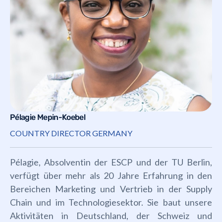
Pélagie Mepin-Koebel
COUNTRY DIRECTOR GERMANY
Pélagie, Absolventin der ESCP und der TU Berlin,
verfügt über mehr als 20 Jahre Erfahrung in den
Bereichen Marketing und Vertrieb in der Supply
Chain und im Technologiesektor. Sie baut unsere
Aktivitäten in Deutschland, der Schweiz und