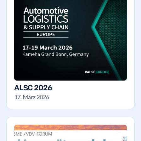
ALSC 2026
17. März 2026