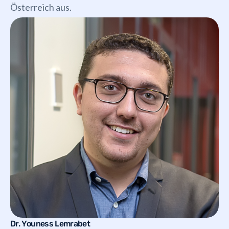
Österreich aus.
Dr. Youness Lemrabet