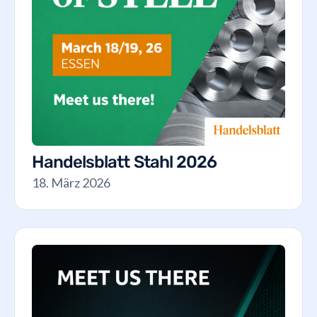
Handelsblatt Stahl 2026
18. März 2026