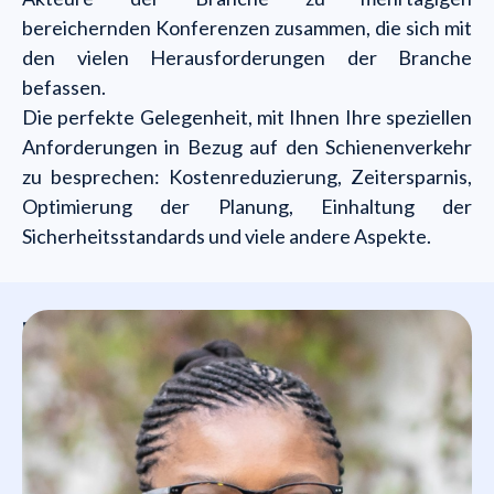
bereichernden Konferenzen zusammen, die sich mit
den vielen Herausforderungen der Branche
befassen.
Die perfekte Gelegenheit, mit Ihnen Ihre speziellen
Anforderungen in Bezug auf den Schienenverkehr
zu besprechen: Kostenreduzierung, Zeitersparnis,
Optimierung der Planung, Einhaltung der
Sicherheitsstandards und viele andere Aspekte.
Vereinbaren Sie hier einen Termin.
Wen wirst du treffen?