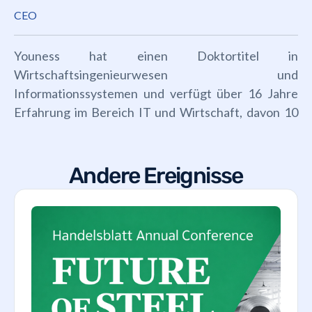
CEO
Youness hat einen Doktortitel in
Wirtschaftsingenieurwesen und
Informationssystemen und verfügt über 16 Jahre
Erfahrung im Bereich IT und Wirtschaft, davon 10
Jahre an der Spitze von Everysens.
Andere Ereignisse