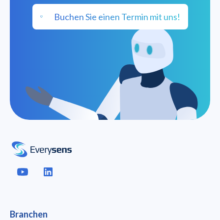
Buchen Sie einen Termin mit uns!
Branchen