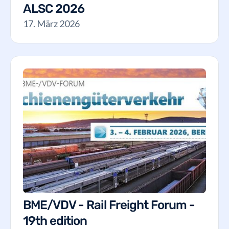
ALSC 2026
17. März 2026
BME/VDV - Rail Freight Forum -
19th edition