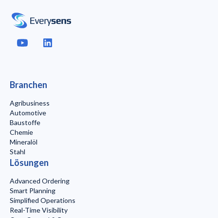
Branchen
Agribusiness
Automotive
Baustoffe
Chemie
Mineralöl
Stahl
Lösungen
Advanced Ordering
Smart Planning
Simplified Operations
Real-Time Visibility