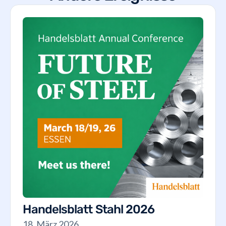
Handelsblatt Stahl 2026
18. März 2026