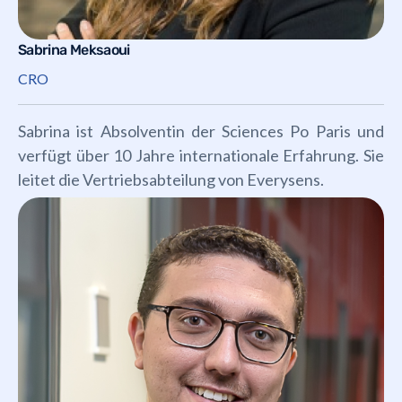
Sabrina Meksaoui
CRO
Sabrina ist Absolventin der Sciences Po Paris und
verfügt über 10 Jahre internationale Erfahrung. Sie
leitet die Vertriebsabteilung von Everysens.