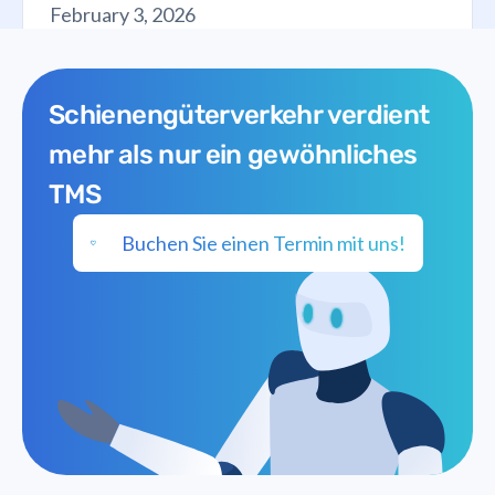
February 3, 2026
Schienengüterverkehr verdient
mehr als nur ein gewöhnliches
TMS
Buchen Sie einen Termin mit uns!