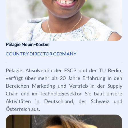
Pélagie Mepin-Koebel
COUNTRY DIRECTOR GERMANY
Pélagie, Absolventin der ESCP und der TU Berlin,
verfügt über mehr als 20 Jahre Erfahrung in den
Bereichen Marketing und Vertrieb in der Supply
Chain und im Technologiesektor. Sie baut unsere
Aktivitäten in Deutschland, der Schweiz und
Österreich aus.