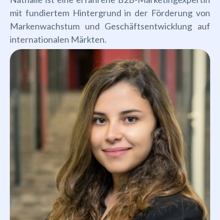
mit fundiertem Hintergrund in der Förderung von
Markenwachstum und Geschäftsentwicklung auf
internationalen Märkten.