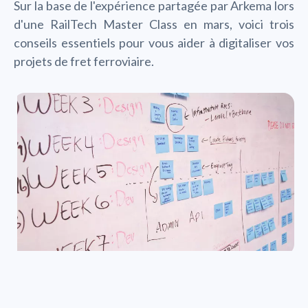
Sur la base de l'expérience partagée par Arkema lors
d'une RailTech Master Class en mars, voici trois
conseils essentiels pour vous aider à digitaliser vos
projets de fret ferroviaire.