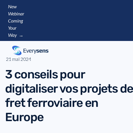
New
Webinar
Coming
Your
Way →
21 mai 2024
3 conseils pour
digitaliser vos projets d
fret ferroviaire en
Europe