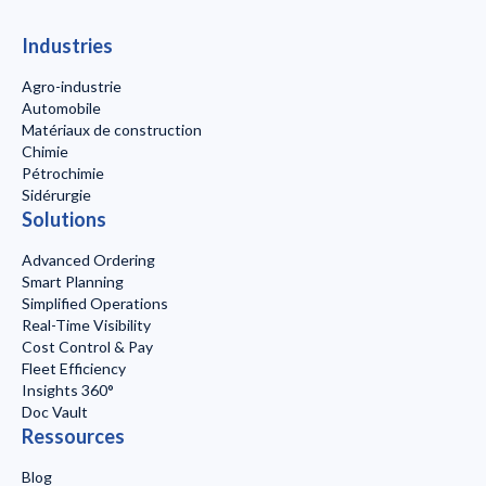
Industries
Agro-industrie
Automobile
Matériaux de construction
Chimie
Pétrochimie
Sidérurgie
Solutions
Advanced Ordering
Smart Planning
Simplified Operations
Real-Time Visibility
Cost Control & Pay
Fleet Efficiency
Insights 360°
Doc Vault
Ressources
Blog