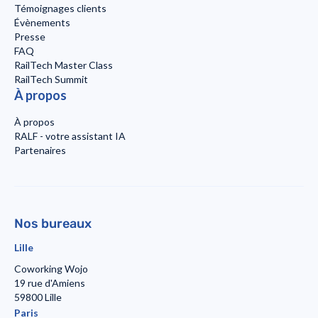
Témoignages clients
Évènements
Presse
FAQ
RailTech Master Class
RailTech Summit
À propos
À propos
RALF - votre assistant IA
Partenaires
Nos bureaux
Lille
Coworking Wojo
19 rue d'Amiens
59800 Lille
Paris