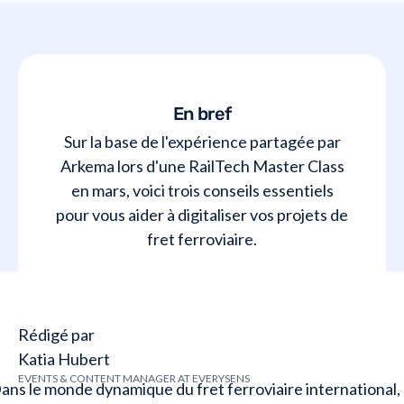
En bref
Sur la base de l'expérience partagée par
Arkema lors d'une RailTech Master Class
en mars, voici trois conseils essentiels
pour vous aider à digitaliser vos projets de
fret ferroviaire.
Rédigé par
Katia Hubert
EVENTS & CONTENT MANAGER AT EVERYSENS
ans le monde dynamique du fret ferroviaire international,