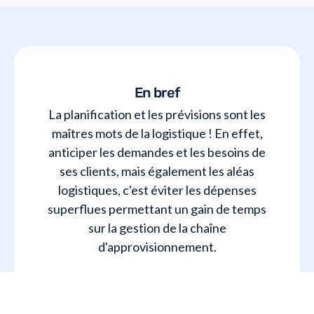
En bref
La planification et les prévisions sont les
maîtres mots de la logistique ! En effet,
anticiper les demandes et les besoins de
ses clients, mais également les aléas
logistiques, c'est éviter les dépenses
superflues permettant un gain de temps
sur la gestion de la chaîne
d'approvisionnement.