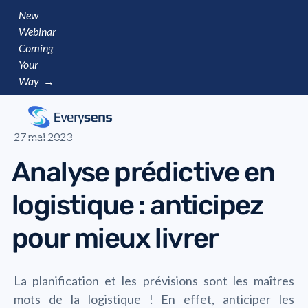
New
Webinar
Coming
Your
Way →
27 mai 2023
Analyse prédictive en
logistique : anticipez
pour mieux livrer
La planification et les prévisions sont les maîtres
mots de la logistique ! En effet, anticiper les