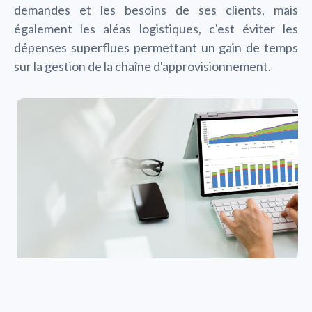
demandes et les besoins de ses clients, mais
également les aléas logistiques, c'est éviter les
dépenses superflues permettant un gain de temps
sur la gestion de la chaîne d'approvisionnement.