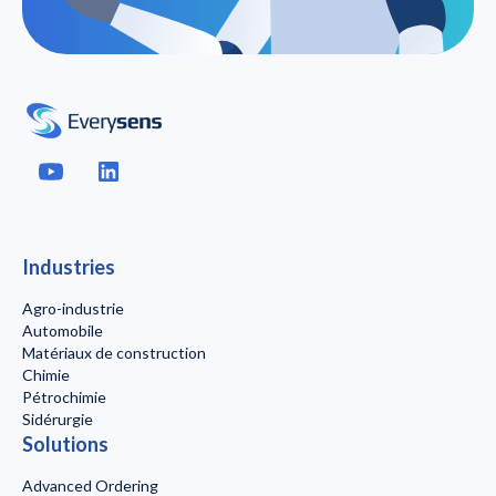
Industries
Agro-industrie
Automobile
Matériaux de construction
Chimie
Pétrochimie
Sidérurgie
Solutions
Advanced Ordering