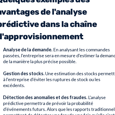
avantages de l'analyse
prédictive dans la chaîne
d'approvisionnement
Analyse de la demande.
En analysant les commandes
passées, l'entreprise sera en mesure d'estimer la deman
de la manière la plus précise possible.
Gestion des stocks.
Une estimation des stocks permett
à l'entreprise d'éviter les ruptures de stock ou les
excédents.
Détection des anomalies et des fraudes.
L'analyse
prédictive permettra de prévoir la probabilité
d'événements futurs. Alors que les rapports traditionnel