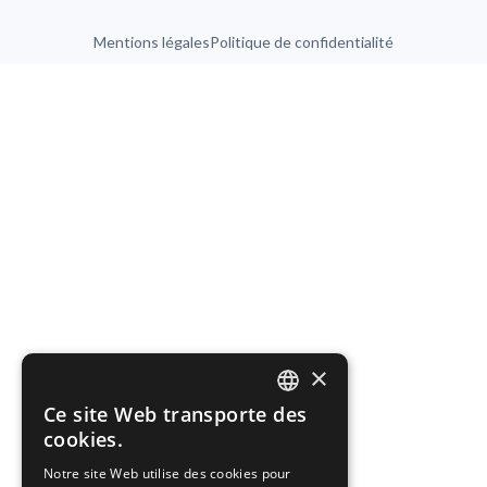
Mentions légales
Politique de confidentialité
×
Ce site Web transporte des
ENGLISH
cookies.
FRENCH
Notre site Web utilise des cookies pour