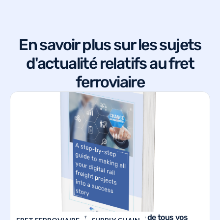
En savoir plus sur les sujets
d'actualité relatifs au fret
ferroviaire
Un guide étape par étape pour faire de tous vos