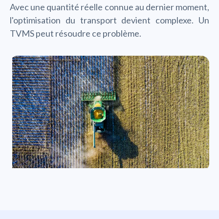
Avec une quantité réelle connue au dernier moment,
l'optimisation du transport devient complexe. Un
TVMS peut résoudre ce problème.