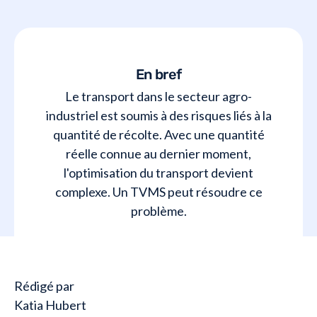
En bref
Le transport dans le secteur agro-
industriel est soumis à des risques liés à la
quantité de récolte. Avec une quantité
réelle connue au dernier moment,
l'optimisation du transport devient
complexe. Un TVMS peut résoudre ce
problème.
Rédigé par
Katia Hubert