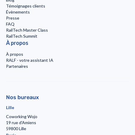
Témoignages clients
Évènements
Presse
FAQ
RailTech Master Class
RailTech Summit
À propos
À propos
RALF - votre assistant IA
Partenaires
Nos bureaux
Lille
Coworking Wojo
19 rue d'Amiens
59800 Lille