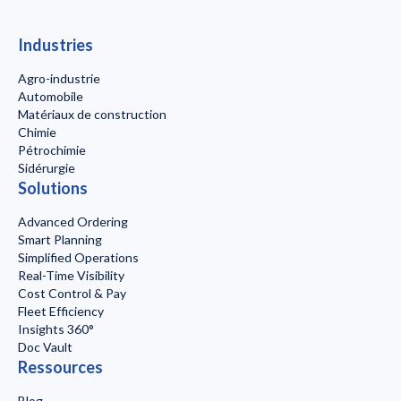
Industries
Agro-industrie
Automobile
Matériaux de construction
Chimie
Pétrochimie
Sidérurgie
Solutions
Advanced Ordering
Smart Planning
Simplified Operations
Real-Time Visibility
Cost Control & Pay
Fleet Efficiency
Insights 360°
Doc Vault
Ressources
Blog