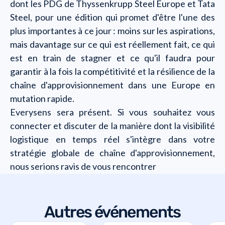
dont les PDG de Thyssenkrupp Steel Europe et Tata
Steel, pour une édition qui promet d'être l'une des
plus importantes à ce jour : moins sur les aspirations,
mais davantage sur ce qui est réellement fait, ce qui
est en train de stagner et ce qu'il faudra pour
garantir à la fois la compétitivité et la résilience de la
chaîne d'approvisionnement dans une Europe en
mutation rapide.
Everysens sera présent. Si vous souhaitez vous
connecter et discuter de la manière dont la visibilité
logistique en temps réel s'intègre dans votre
stratégie globale de chaîne d'approvisionnement,
nous serions ravis de vous rencontrer
Autres événements