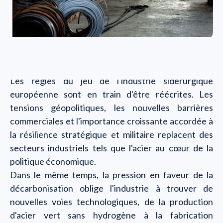
Les règles du jeu de l'industrie sidérurgique
européenne sont en train d'être réécrites. Les
tensions géopolitiques, les nouvelles barrières
commerciales et l'importance croissante accordée à
la résilience stratégique et militaire replacent des
secteurs industriels tels que l'acier au cœur de la
politique économique.
Dans le même temps, la pression en faveur de la
décarbonisation oblige l'industrie à trouver de
nouvelles voies technologiques, de la production
d'acier vert sans hydrogène à la fabrication