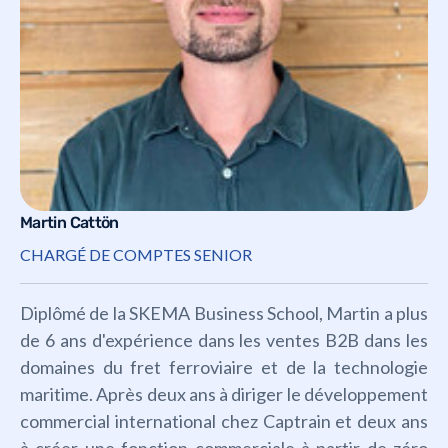
Martin Cattön
CHARGÉ DE COMPTES SENIOR
Diplômé de la SKEMA Business School, Martin a plus
de 6 ans d'expérience dans les ventes B2B dans les
domaines du fret ferroviaire et de la technologie
maritime. Après deux ans à diriger le développement
commercial international chez Captrain et deux ans
à créer une fonction commerciale à partir de zéro