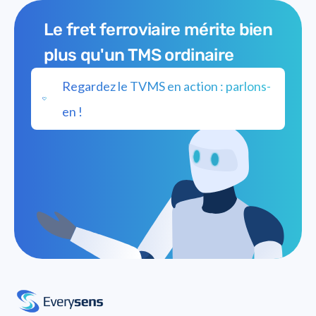
Le fret ferroviaire mérite bien
plus qu'un TMS ordinaire
Regardez le TVMS en action : parlons-
en !