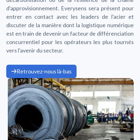
d'approvisionnement. Everysens sera présent pour
entrer en contact avec les leaders de l'acier et
discuter de la manière dont la logistique numérique
est en train de devenir un facteur de différenciation
concurrentiel pour les opérateurs les plus tournés
vers l'avenir du secteur.
Retrouvez-nous là-bas