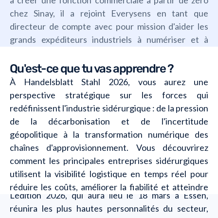
chez Sinay, il a rejoint Everysens en tant que
directeur de compte avec pour mission d'aider les
grands expéditeurs industriels à numériser et à
optimiser leurs opérations de transport ferroviaire.
Qu'est-ce que tu vas apprendre ?
À Handelsblatt Stahl 2026, vous aurez une
perspective stratégique sur les forces qui
redéfinissent l'industrie sidérurgique : de la pression
de la décarbonisation et de l'incertitude
géopolitique à la transformation numérique des
chaînes d'approvisionnement. Vous découvrirez
comment les principales entreprises sidérurgiques
utilisent la visibilité logistique en temps réel pour
réduire les coûts, améliorer la fiabilité et atteindre
L'édition 2026, qui aura lieu le 18 mars à Essen,
leurs objectifs de développement durable.
réunira les plus hautes personnalités du secteur,