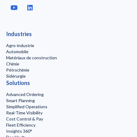
Industries
Agro-industrie
Automobile
Matériaux de construction
Chimie
Pétrochimie
Sidérurgie
Solutions
Advanced Ordering
Smart Planning
Simplified Operations
Real-Time Visibility
Cost Control & Pay
Fleet Efficiency
Insights 360°