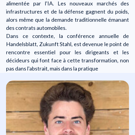
alimentée par l'IA. Les nouveaux marchés des
infrastructures et de la défense gagnent du poids,
alors même que la demande traditionnelle émanant
des contrats automobiles.
Dans ce contexte, la conférence annuelle de
Handelsblatt, Zukunft Stahl, est devenue le point de
rencontre essentiel pour les dirigeants et les
décideurs qui font face à cette transformation, non
pas dans l'abstrait, mais dans la pratique
Qui allez-vous rencontrer ?