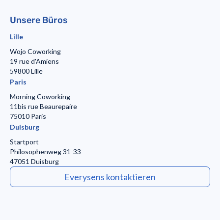
Unsere Büros
Lille
Wojo Coworking
19 rue d'Amiens
59800 Lille
Paris
Morning Coworking
11bis rue Beaurepaire
75010 Paris
Duisburg
Startport
Philosophenweg 31-33
47051 Duisburg
Everysens kontaktieren