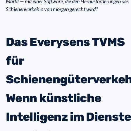
Markt — mit einer Software, die den Herausforderungen des
Schienenverkehrs von morgen gerecht wird
.“
Das Everysens TVMS
für
Schienengüterverkeh
Wenn künstliche
Intelligenz im Dienste