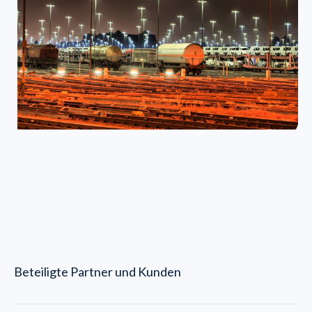
Beteiligte Partner und Kunden