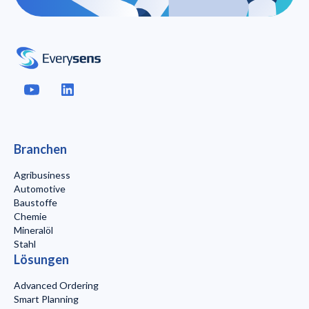
Branchen
Agribusiness
Automotive
Baustoffe
Chemie
Mineralöl
Stahl
Lösungen
Advanced Ordering
Smart Planning