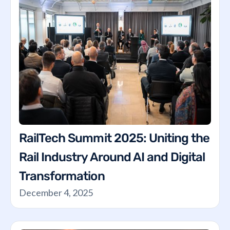
RailTech Summit 2025: Uniting the
Rail Industry Around AI and Digital
Transformation
December 4, 2025