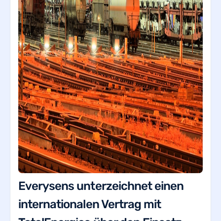
Everysens unterzeichnet einen
internationalen Vertrag mit