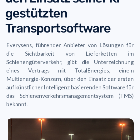
gestützten
Transportsoftware
Everysens, führender Anbieter von Lösungen für
die Sichtbarkeit von Lieferketten im
Schienengüterverkehr, gibt die Unterzeichnung
eines Vertrags mit TotalEnergies, einem
Multienergie-Konzern, über den Einsatz der ersten
auf künstlicher Intelligenz basierenden Software für
das Schienenverkehrsmanagementsystem (TMS)
bekannt.