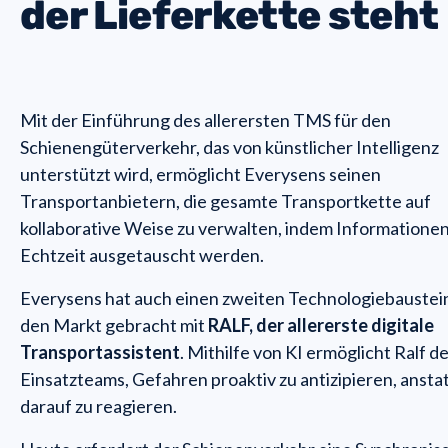
der Lieferkette steht
Mit der Einführung des allerersten TMS für den
Schienengüterverkehr, das von künstlicher Intelligenz
unterstützt wird, ermöglicht Everysens seinen
Transportanbietern, die gesamte Transportkette auf
kollaborative Weise zu verwalten, indem Informationen
Echtzeit ausgetauscht werden.
Everysens hat auch einen zweiten Technologiebaustei
den Markt gebracht mit
RALF, der allererste digitale
Transportassistent
. Mithilfe von KI ermöglicht Ralf d
Einsatzteams, Gefahren proaktiv zu antizipieren, ansta
darauf zu reagieren.