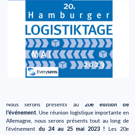
Nous serons présents au
20e édition de
l'événement
. Une réunion logistique importante en
Allemagne, nous serons présents tout au long de
l'événement
du 24 au 25 mai 2023 !
Les 20e