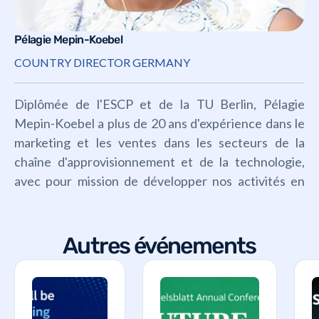
Pélagie Mepin-Koebel
COUNTRY DIRECTOR GERMANY
Diplômée de l'ESCP et de la TU Berlin, Pélagie
Mepin-Koebel a plus de 20 ans d'expérience dans le
marketing et les ventes dans les secteurs de la
chaîne d'approvisionnement et de la technologie,
avec pour mission de développer nos activités en
Allemagne, en Suisse et en Autriche.
Autres événements