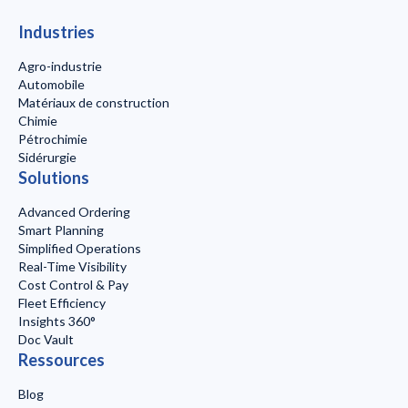
Industries
Agro-industrie
Automobile
Matériaux de construction
Chimie
Pétrochimie
Sidérurgie
Solutions
Advanced Ordering
Smart Planning
Simplified Operations
Real-Time Visibility
Cost Control & Pay
Fleet Efficiency
Insights 360°
Doc Vault
Ressources
Blog