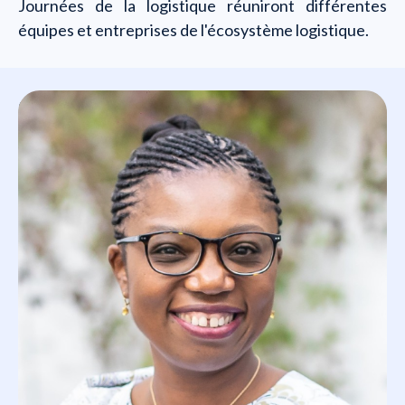
Journées de la logistique réuniront différentes
équipes et entreprises de l'écosystème logistique.
Pour plus d'informations
cliquez ici !
Qui allez-vous rencontrer ?