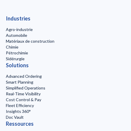
Industries
Agro-industrie
Automobile
Matériaux de construction
Chimie
Pétrochimie
Sidérurgie
Solutions
Advanced Ordering
Smart Planning
Simplified Operations
Real-Time Visibility
Cost Control & Pay
Fleet Efficiency
Insights 360°
Doc Vault
Ressources