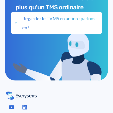
plus qu'un TMS ordinaire
Regardez le TVMS en action : parlons-
en !