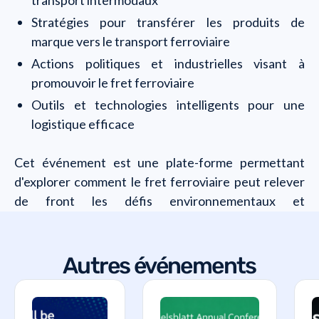
transport intermodaux
Stratégies pour transférer les produits de
marque vers le transport ferroviaire
Actions politiques et industrielles visant à
promouvoir le fret ferroviaire
Outils et technologies intelligents pour une
logistique efficace
Cet événement est une plate-forme permettant
d'explorer comment le fret ferroviaire peut relever
de front les défis environnementaux et
économiques d'aujourd'hui.
Autres événements