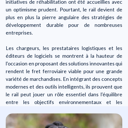
initiatives de réhabilitation ont été accueillies avec
un optimisme prudent. Pourtant, le rail devient de
plus en plus la pierre angulaire des stratégies de
développement durable pour de nombreuses
entreprises.
Les chargeurs, les prestataires logistiques et les
éditeurs de logiciels se montrent à la hauteur de
l'occasion en proposant des solutions innovantes qui
rendent le fret ferroviaire viable pour une grande
variété de marchandises. En intégrant des concepts
modernes et des outils intelligents, ils prouvent que
le rail peut jouer un rôle essentiel dans l'équilibre
entre les objectifs environnementaux et les
exigences du marché.
Qui allez-vous rencontrer ?