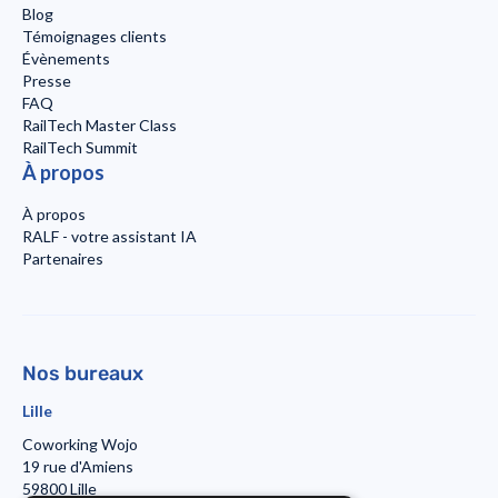
Blog
Témoignages clients
Évènements
Presse
FAQ
RailTech Master Class
RailTech Summit
À propos
À propos
RALF - votre assistant IA
Partenaires
Nos bureaux
Lille
Coworking Wojo
19 rue d'Amiens
59800 Lille