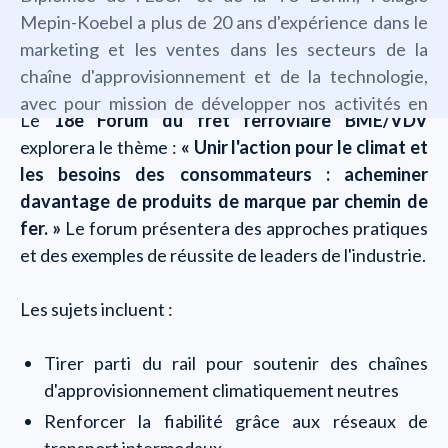
Mepin-Koebel a plus de 20 ans d'expérience dans le
marketing et les ventes dans les secteurs de la
chaîne d'approvisionnement et de la technologie,
avec pour mission de développer nos activités en
Le
18e Forum du fret ferroviaire BME/VDV
Allemagne, en Suisse et en Autriche.
explorera le thème :
« Unir l'action pour le climat et
les besoins des consommateurs : acheminer
davantage de produits de marque par chemin de
fer. »
Le forum présentera des approches pratiques
et des exemples de réussite de leaders de l'industrie.
Les sujets incluent :
Tirer parti du rail pour soutenir des chaînes
d'approvisionnement climatiquement neutres
Renforcer la fiabilité grâce aux réseaux de