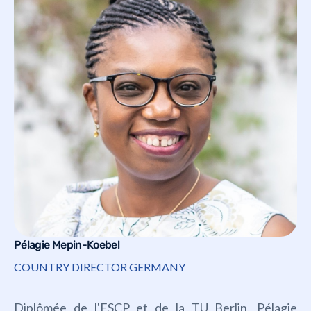
Pélagie Mepin-Koebel
COUNTRY DIRECTOR GERMANY
Diplômée de l'ESCP et de la TU Berlin, Pélagie