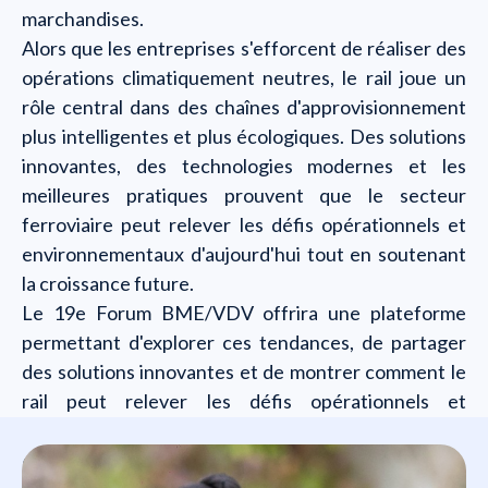
marchandises.
Alors que les entreprises s'efforcent de réaliser des
opérations climatiquement neutres, le rail joue un
rôle central dans des chaînes d'approvisionnement
plus intelligentes et plus écologiques. Des solutions
innovantes, des technologies modernes et les
meilleures pratiques prouvent que le secteur
ferroviaire peut relever les défis opérationnels et
environnementaux d'aujourd'hui tout en soutenant
la croissance future.
Le 19e Forum BME/VDV offrira une plateforme
permettant d'explorer ces tendances, de partager
des solutions innovantes et de montrer comment le
rail peut relever les défis opérationnels et
environnementaux d'aujourd'hui.
Qui allez-vous rencontrer ?