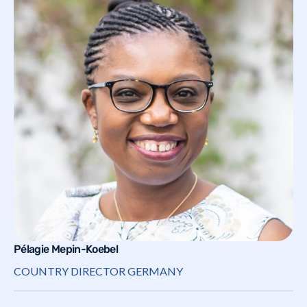
Pélagie Mepin-Koebel
COUNTRY DIRECTOR GERMANY