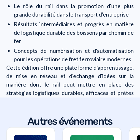
Le rôle du rail dans la promotion d'une plus
grande durabilité dans le transport d'entreprise
Résultats intermédiaires et progrès en matière
de logistique durable des boissons par chemin de
fer
Concepts de numérisation et d'automatisation
pour les opérations de fret ferroviaire modernes
Cette édition offre une plateforme d'apprentissage,
de mise en réseau et d'échange d'idées sur la
manière dont le rail peut mettre en place des
stratégies logistiques durables, efficaces et prêtes
pour l'avenir.
Autres événements