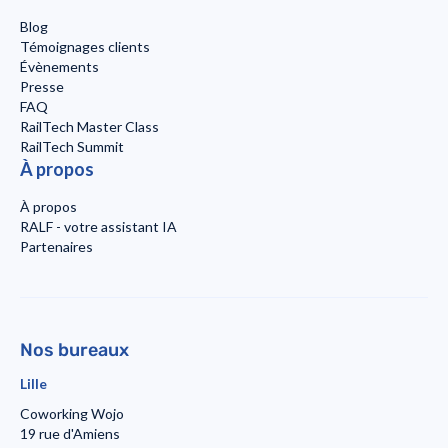
Blog
Témoignages clients
Évènements
Presse
FAQ
RailTech Master Class
RailTech Summit
À propos
À propos
RALF - votre assistant IA
Partenaires
Nos bureaux
Lille
Coworking Wojo
19 rue d'Amiens