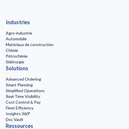
Industries
Agro-industrie
Automobile
Matériaux de construction
Chimie
Pétrochimie
Sidérurgie
Solutions
Advanced Ordering
Smart Planning
Simplified Operations
Real-Time Visibility
Cost Control & Pay
Fleet Efficiency
Insights 360°
Doc Vault
Ressources