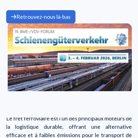
Retrouvez-nous là-bas
Le fret ferroviaire est l'un des principaux moteurs de
la logistique durable, offrant une alternative
efficace et à faibles émissions pour le transport de