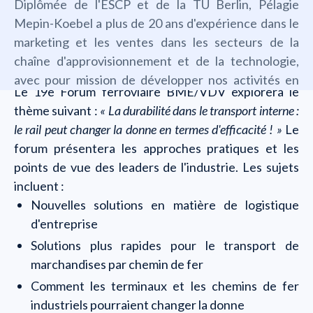
Diplômée de l'ESCP et de la TU Berlin, Pélagie
Mepin-Koebel a plus de 20 ans d'expérience dans le
marketing et les ventes dans les secteurs de la
chaîne d'approvisionnement et de la technologie,
avec pour mission de développer nos activités en
Le 19e Forum ferroviaire BME/VDV explorera le
Allemagne, en Suisse et en Autriche.
thème suivant :
« La durabilité dans le transport interne :
le rail peut changer la donne en termes d'efficacité ! »
Le
forum présentera les approches pratiques et les
points de vue des leaders de l'industrie. Les sujets
incluent :
Nouvelles solutions en matière de logistique
d'entreprise
Solutions plus rapides pour le transport de
marchandises par chemin de fer
Comment les terminaux et les chemins de fer
industriels pourraient changer la donne