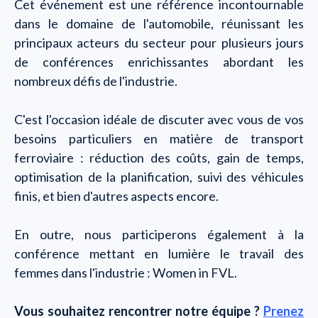
Cet événement est une référence incontournable
dans le domaine de l'automobile, réunissant les
principaux acteurs du secteur pour plusieurs jours
de conférences enrichissantes abordant les
nombreux défis de l'industrie.
C'est l'occasion idéale de discuter avec vous de vos
besoins particuliers en matière de transport
ferroviaire : réduction des coûts, gain de temps,
optimisation de la planification, suivi des véhicules
finis, et bien d'autres aspects encore.
En outre, nous participerons également à la
conférence mettant en lumière le travail des
femmes dans l'industrie : Women in FVL.
Vous souhaitez rencontrer notre équipe ?
Prenez