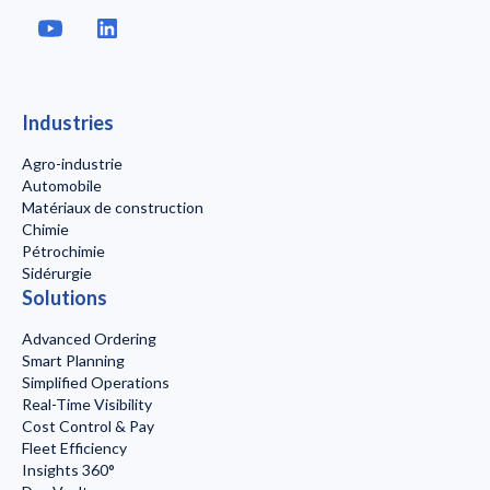
Industries
Agro-industrie
Automobile
Matériaux de construction
Chimie
Pétrochimie
Sidérurgie
Solutions
Advanced Ordering
Smart Planning
Simplified Operations
Real-Time Visibility
Cost Control & Pay
Fleet Efficiency
Insights 360°