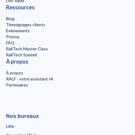
Doc Vault
Ressources
Blog
Témoignages clients
Évènements
Presse
FAQ
RailTech Master Class
RailTech Summit
À propos
À propos
RALF - votre assistant IA
Partenaires
Nos bureaux
Lille