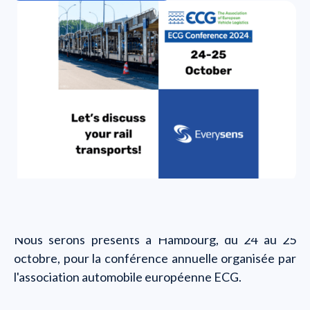
Nous serons présents à Hambourg, du 24 au 25
octobre, pour la conférence annuelle organisée par
l'association automobile européenne ECG.