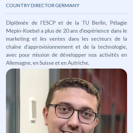
COUNTRY DIRECTOR GERMANY
Diplômée de l'ESCP et de la TU Berlin, Pélagie
Mepin-Koebel a plus de 20 ans d'expérience dans le
marketing et les ventes dans les secteurs de la
chaîne d'approvisionnement et de la technologie,
avec pour mission de développer nos activités en
Allemagne, en Suisse et en Autriche.