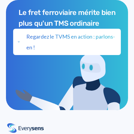
Le fret ferroviaire mérite bien
plus qu'un TMS ordinaire
Regardez le TVMS en action : parlons-
en !