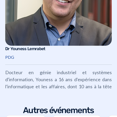
Dr Youness Lemrabet
PDG
Docteur en génie industriel et systèmes
d'information, Youness a 16 ans d'expérience dans
l'informatique et les affaires, dont 10 ans à la tête
d'Everysens.
Autres événements