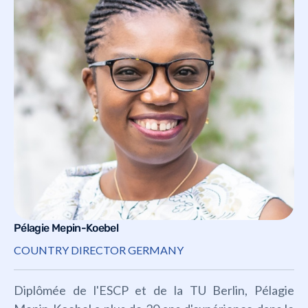
Pélagie Mepin-Koebel
COUNTRY DIRECTOR GERMANY
Diplômée de l'ESCP et de la TU Berlin, Pélagie