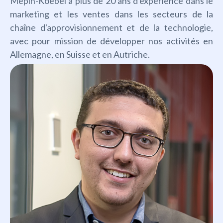
Mepin-Koebel a plus de 20 ans d'expérience dans le
marketing et les ventes dans les secteurs de la
chaîne d'approvisionnement et de la technologie,
avec pour mission de développer nos activités en
Allemagne, en Suisse et en Autriche.