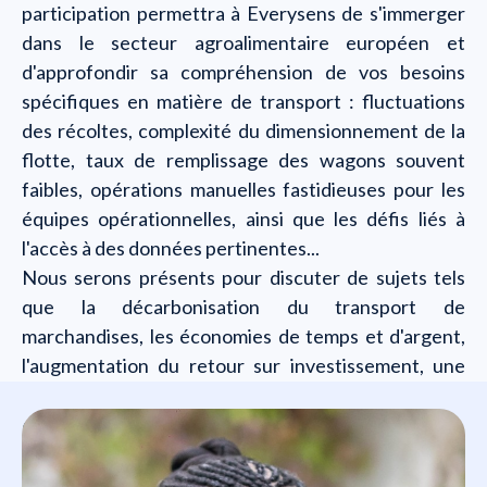
participation permettra à Everysens de s'immerger
dans le secteur agroalimentaire européen et
d'approfondir sa compréhension de vos besoins
spécifiques en matière de transport : fluctuations
des récoltes, complexité du dimensionnement de la
flotte, taux de remplissage des wagons souvent
faibles, opérations manuelles fastidieuses pour les
équipes opérationnelles, ainsi que les défis liés à
l'accès à des données pertinentes... ‍
Nous serons présents pour discuter de sujets tels
que la décarbonisation du transport de
marchandises, les économies de temps et d'argent,
l'augmentation du retour sur investissement, une
meilleure collaboration avec vos parties prenantes...
Qui allez-vous rencontrer ?