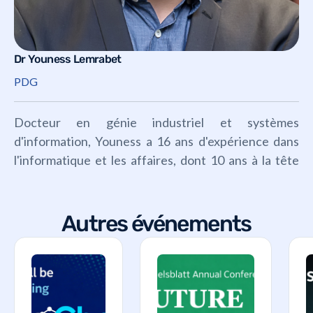
Dr Youness Lemrabet
PDG
Docteur en génie industriel et systèmes
d'information, Youness a 16 ans d'expérience dans
l'informatique et les affaires, dont 10 ans à la tête
d'Everysens.
Autres événements