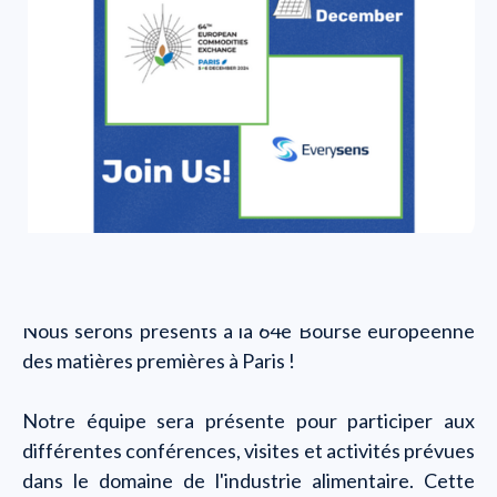
Nous serons présents à la 64e Bourse européenne
des matières premières à Paris !
Notre équipe sera présente pour participer aux
différentes conférences, visites et activités prévues
dans le domaine de l'industrie alimentaire. Cette