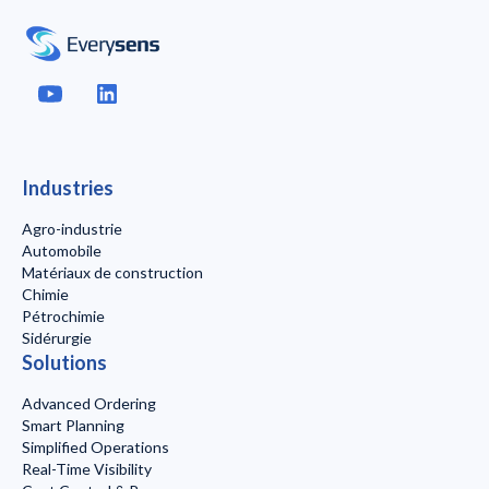
Industries
Agro-industrie
Automobile
Matériaux de construction
Chimie
Pétrochimie
Sidérurgie
Solutions
Advanced Ordering
Smart Planning
Simplified Operations
Real-Time Visibility