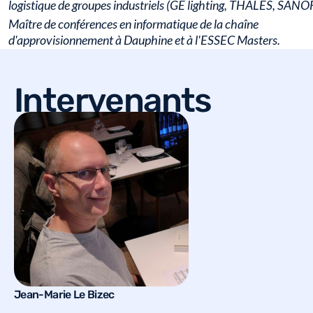
logistique de groupes industriels (GE lighting, THALES, SANOF
Maître de conférences en informatique de la chaîne
d'approvisionnement à Dauphine et à l'ESSEC Masters.
Ancien président de la CSCMP France.
Intervenants
Jean-Marie Le Bizec