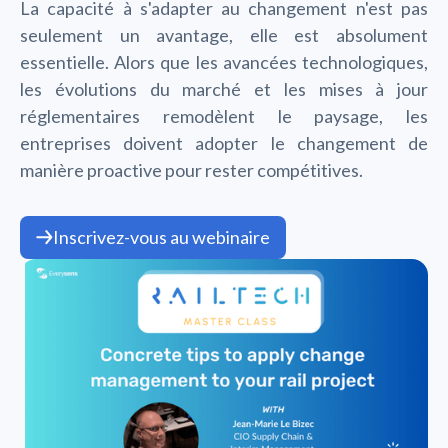
La capacité à s'adapter au changement n'est pas
seulement un avantage, elle est absolument
essentielle. Alors que les avancées technologiques,
les évolutions du marché et les mises à jour
réglementaires remodèlent le paysage, les
entreprises doivent adopter le changement de
manière proactive pour rester compétitives.
Inscrivez-vous au webinaire