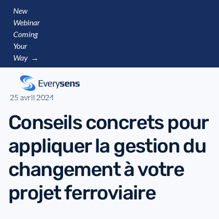
New
Webinar
Coming
Your
Way →
25 avril 2024
Conseils concrets pour
appliquer la gestion du
changement à votre
projet ferroviaire