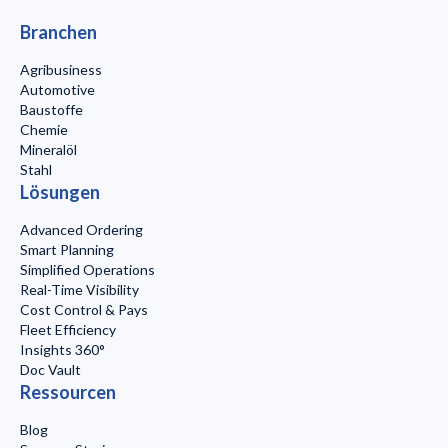
Branchen
Agribusiness
Automotive
Baustoffe
Chemie
Mineralöl
Stahl
Lösungen
Advanced Ordering
Smart Planning
Simplified Operations
Real-Time Visibility
Cost Control & Pays
Fleet Efficiency
Insights 360°
Doc Vault
Ressourcen
Blog