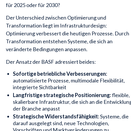
für 2025 oder für 2030?
Der Unterschied zwischen Optimierung und
Transformation liegt im Infrastrukturdesign:
Optimierung verbessert die heutigen Prozesse. Durch
Transformation entstehen Systeme, die sich an
veränderte Bedingungen anpassen.
Der Ansatz der BASF adressiert beides:
Sofortige betriebliche Verbesserungen:
automatisierte Prozesse, multimodale Flexibilität,
integrierte Sichtbarkeit
Langfristige strategische Positionierung:
flexible,
skalierbare Infrastruktur, die sich an die Entwicklun
der Branche anpasst
Strategische Widerstandsfähigkeit:
Systeme, die
darauf ausgelegt sind, neue Technologien,
Vorschriften und Marktveränderungen zu