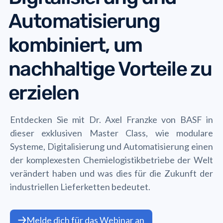
Automatisierung
kombiniert, um
nachhaltige Vorteile zu
erzielen
Entdecken Sie mit Dr. Axel Franzke von BASF in
dieser exklusiven Master Class, wie modulare
Systeme, Digitalisierung und Automatisierung einen
der komplexesten Chemielogistikbetriebe der Welt
verändert haben und was dies für die Zukunft der
industriellen Lieferketten bedeutet.
Melde dich für das Webinar an