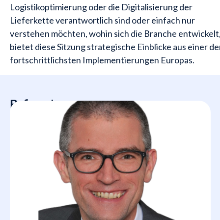
Logistikoptimierung oder die Digitalisierung der
Lieferkette verantwortlich sind oder einfach nur
verstehen möchten, wohin sich die Branche entwickelt
bietet diese Sitzung strategische Einblicke aus einer de
fortschrittlichsten Implementierungen Europas.
Referenten