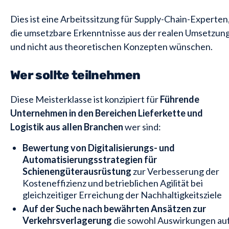
Dies ist eine Arbeitssitzung für Supply-Chain-Experten
die umsetzbare Erkenntnisse aus der realen Umsetzun
und nicht aus theoretischen Konzepten wünschen.
Wer sollte teilnehmen
Diese Meisterklasse ist konzipiert für
Führende
Unternehmen in den Bereichen Lieferkette und
Logistik aus allen Branchen
wer sind:
Bewertung von Digitalisierungs- und
Automatisierungsstrategien für
Schienengüterausrüstung
zur Verbesserung der
Kosteneffizienz und betrieblichen Agilität bei
gleichzeitiger Erreichung der Nachhaltigkeitsziele
Auf der Suche nach bewährten Ansätzen zur
Verkehrsverlagerung
die sowohl Auswirkungen au