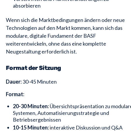
absorbieren
Wenn sich die Marktbedingungen ändern oder neue
Technologien auf den Markt kommen, kann sich das
modulare, digitale Fundament der BASF
weiterentwickeln, ohne dass eine komplette
Neugestaltung erforderlich ist.
Format der Sitzung
Dauer:
30-45 Minuten
Format:
20-30 Minuten:
Übersichtspräsentation zu modular
Systemen, Automatisierungsstrategie und
Betriebsergebnissen
10-15 Minuten:
interaktive Diskussion und Q&A