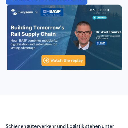
Schienengüterverkehr und Logistik stehen unter